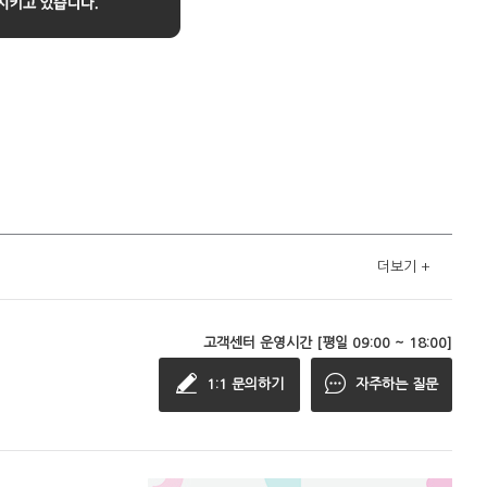
더보기
+
고객센터 운영시간 [평일 09:00 ~ 18:00]
1:1 문의하기
자주하는 질문