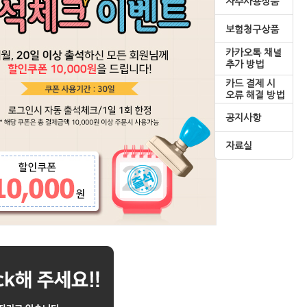
자주사용상품
보험청구상품
카카오톡 채널
추가 방법
카드 결제 시
오류 해결 방법
공지사항
자료실