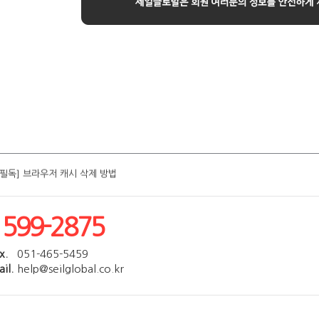
[필독] 브라우저 캐시 삭제 방법
[필독] 브라우저 캐시 삭제 방법
[필독] 브라우저 캐시 삭제 방법
[필독] 브라우저 캐시 삭제 방법
[필독] 브라우저 캐시 삭제 방법
1599-2875
x.
051-465-5459
il.
help@seilglobal.co.kr