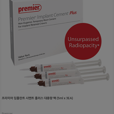
프리미어 임플란트 시멘트 플러스 대용량 팩 (5ml x 3EA)
Premier