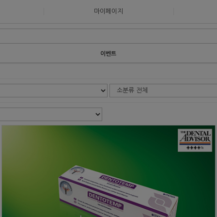
마이페이지
이벤트