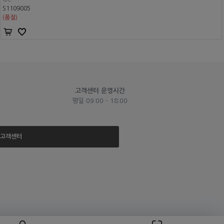
S1109005
(품절)
고객센터 운영시간
평일 09:00 - 18:00
고객센터