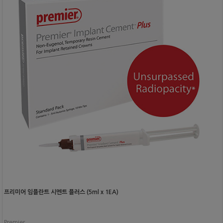
프리미어 임플란트 시멘트 플러스 (5ml x 1EA)
Premier