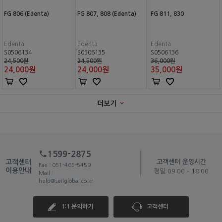
FG 806 (Edenta)
FG 807, 808 (Edenta)
FG 811, 830
Edenta
Edenta
Edenta
S0506134
S0506135
S0506136
24,500원
24,500원
36,000원
24,000
원
24,000
원
35,000
원
더보기
1599-2875
고객센터
고객센터 운영시간
Fax : 051-465-5459
이용안내
평일 09:00 - 18:00
Mail :
help@seilglobal.co.kr
1:1 문의하기
고객센터