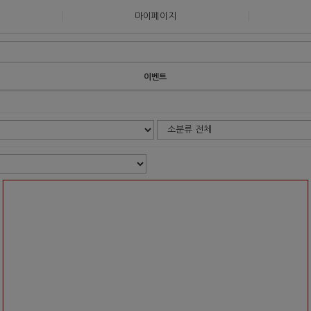
마이페이지
이벤트