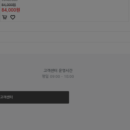
84,000원
84,000
원
고객센터 운영시간
평일 09:00 - 18:00
고객센터