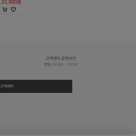
23,000
원
고객센터 운영시간
평일 09:00 - 18:00
고객센터