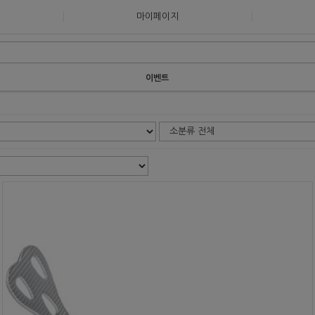
마이페이지
이벤트