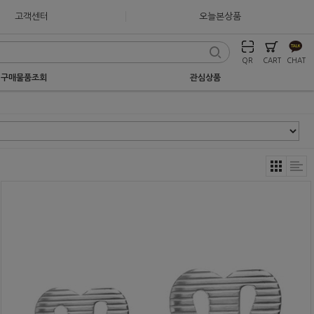
고객센터
오늘본상품
QR
CART
CHAT
구매물품조회
관심상품