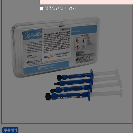
일주일간 열지 않기