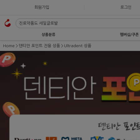
회원가입
로그인
상품분류
멤버십/쿠폰
Home
덴티안 포인트 전용 상품
Ultradent 상품