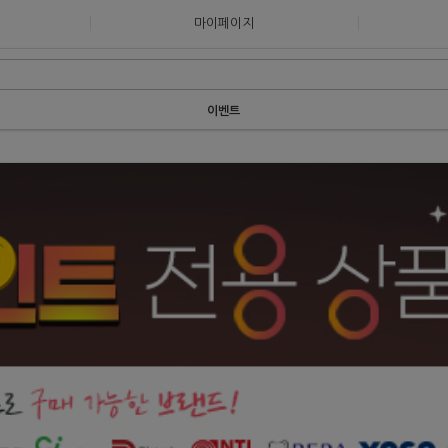
마이페이지
이벤트