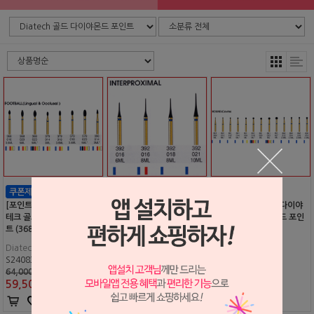
[포인트 전용 상품] 다이야
[포인트 전용 상품] 다이야
[포인트 전용 상품] 다이야
테크 골드 다이야몬드 포인
테크 골드 다이야몬드 포인
테크 골드 다이야몬드 포인
트 (368- )
트 (392- )
트 (801- )
Diatech
Diatech
Diatech
S2408320
S2408321
S2408322
64,000원
64,000원
64,000원
59,500
원
59,500
원
59,500
원