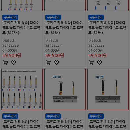
[포인트 전용 상품] 다이야
[포인트 전용 상품] 다이야
[포인트 전용 상품] 다이야
테크 골드 다이야몬드 포인
테크 골드 다이야몬드 포인
테크 골드 다이야몬드 포인
트 (835R- )
트 (838- )
트 (839- )
Diatech
Diatech
Diatech
S2408326
S2408327
S2408328
64,000원
64,000원
64,000원
59,500
원
59,500
원
59,500
원
[포인트 전용 상품] 다이야
[포인트 전용 상품] 다이야
[포인트 전용 상품] 다이야
테크 골드 다이야몬드 포인
테크 골드 다이야몬드 포인
테크 골드 다이야몬드 포인