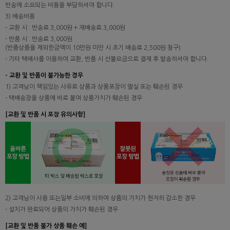
반송에 소요되는 비용을 부담하셔야 합니다.
3) 배송비용
- 교환 시 : 반송료 3,000원 + 재배송료 3,000원
- 반품 시 : 반송료 3,000원
(반품상품을 제외한금액이 10만원 미만 시 초기 배송료 2,500원 청구)
- 기타 택배사를 이용하여 교환, 반품 시 선불요금으로 결제 후 발송하셔야 합니다.
- 교환 및 반품이 불가능한 경우
1) 고객님이 책임있는 사유로 상품과 상품포장이 멸실 또는 훼손된 경우
- 택배송장을 상품에 바로 붙여 상품가치가 훼손된 경우
[교환 및 반품 시 포장 유의사항]
2) 고객님이 사용 또는일부 소비에 의하여 상품의 가치가 현저히 감소한 경우
- 설치가 완료되어 상품의 가치가 훼손된 경우
[교환 및 반품 불가 상품 훼손 예]