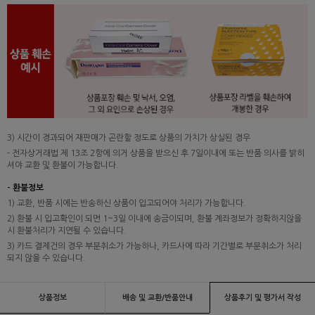
3) 시간이 경과되어 재판매가 곤란할 정도로 상품의 가치가 상실된 경우
- 전자상거래법 제 13조 2항에 의거 상품을 받으신 후 7일이내에 또는 반품 의사를 밝히
셔야 교환 및 환불이 가능합니다.
- 환불정보
1) 교환, 반품 시에는 반송하신 상품이 입고되어야 처리가 가능합니다.
2) 환불 시 입고확인이 되면 1~3일 이내에 송금이되며, 환불 계좌정보가 정확하지않을
시 환불처리가 지연될 수 있습니다.
3) 카드 결제건의 경우 부분취소가 가능하나, 카드사에 따라 기간별로 부분취소가 처리
되지 않을 수 있습니다.
상품정보
배송 및 교환/반품안내
상품후기 및 평가서 작성