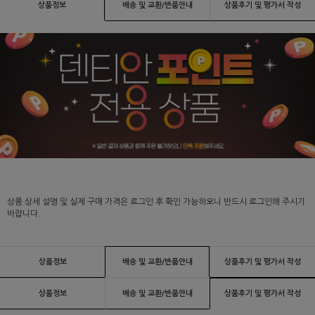
상품정보
배송 및 교환/반품안내
상품후기 및 평가서 작성
상품 상세 설명 및 실제 구매 가격은 로그인 후 확인 가능하오니 반드시 로그인해 주시기
바랍니다.
상품정보
배송 및 교환/반품안내
상품후기 및 평가서 작성
상품정보
배송 및 교환/반품안내
상품후기 및 평가서 작성