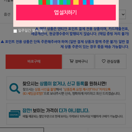
카탈로그 페이지
553p
옵션
해당 상품은 덴티안 포인트 결제 전용 상품이며, 카드매출전표,
일주일간 열지 않기
세금계산서, 현금영수증이 발행되지 않습니다. (매입 증빙 처리 불가)
포인트 전용 상품은 단독 주문해주셔야 하며 (일반 결제 상품과 함께 주문 불가) 일반 결
제 상품 주문이 있는 경우 묶음 배송 가능합니다.
바로구매
장바구니
관심상품