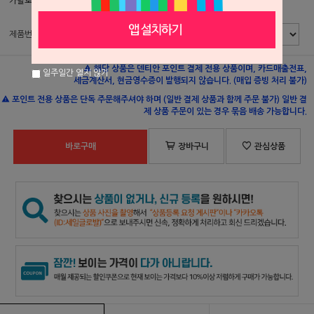
카탈로그 페이지
459p
제품번호
해당 상품은 덴티안 포인트 결제 전용 상품이며, 카드매출전표,
일주일간 열지 않기
세금계산서, 현금영수증이 발행되지 않습니다. (매입 증빙 처리 불가)
포인트 전용 상품은 단독 주문해주셔야 하며 (일반 결제 상품과 함께 주문 불가) 일반 결
제 상품 주문이 있는 경우 묶음 배송 가능합니다.
바로구매
장바구니
관심상품