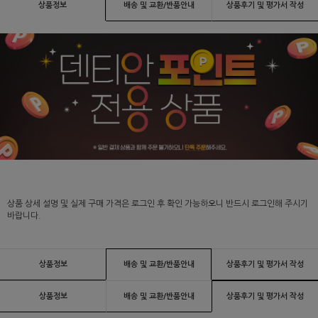
상품정보
배송 및 교환/반품안내
상품후기 및 평가서 작성
상품 상세 설명 및 실제 구매 가격은 로그인 후 확인 가능하오니 반드시 로그인해 주시기
바랍니다.
상품정보
배송 및 교환/반품안내
상품후기 및 평가서 작성
상품정보
배송 및 교환/반품안내
상품후기 및 평가서 작성