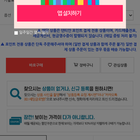
카탈로그 페이지
502p
옵션
해당 상품은 덴티안 포인트 결제 전용 상품이며, 카드매출전표,
일주일간 열지 않기
세금계산서, 현금영수증이 발행되지 않습니다. (매입 증빙 처리 불가)
포인트 전용 상품은 단독 주문해주셔야 하며 (일반 결제 상품과 함께 주문 불가) 일반 결
제 상품 주문이 있는 경우 묶음 배송 가능합니다.
바로구매
장바구니
관심상품