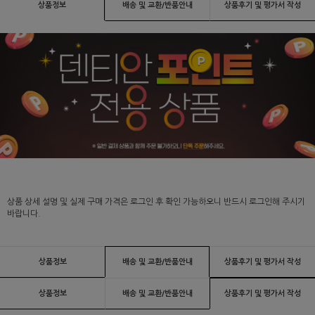
상품정보
배송 및 교환/반품안내
상품후기 및 평가서 작성
상품 상세 설명 및 실제 구매 가격은 로그인 후 확인 가능하오니 반드시 로그인해 주시기
바랍니다.
상품정보
배송 및 교환/반품안내
상품후기 및 평가서 작성
상품정보
배송 및 교환/반품안내
상품후기 및 평가서 작성