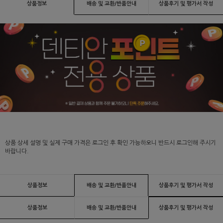
상품정보
배송 및 교환/반품안내
상품후기 및 평가서 작성
상품 상세 설명 및 실제 구매 가격은 로그인 후 확인 가능하오니 반드시 로그인해 주시기
바랍니다.
상품정보
배송 및 교환/반품안내
상품후기 및 평가서 작성
상품정보
배송 및 교환/반품안내
상품후기 및 평가서 작성