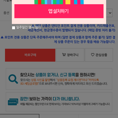
카탈로그 페이지
502p
옵션
해당 상품은 덴티안 포인트 결제 전용 상품이며, 카드매출전표,
일주일간 열지 않기
세금계산서, 현금영수증이 발행되지 않습니다. (매입 증빙 처리 불가)
포인트 전용 상품은 단독 주문해주셔야 하며 (일반 결제 상품과 함께 주문 불가) 일반 결
제 상품 주문이 있는 경우 묶음 배송 가능합니다.
바로구매
장바구니
관심상품