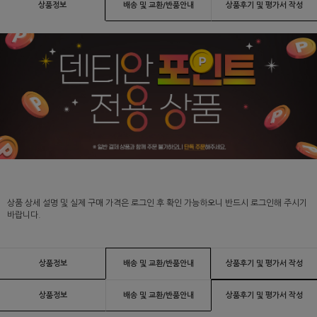
상품정보
배송 및 교환/반품안내
상품후기 및 평가서 작성
상품 상세 설명 및 실제 구매 가격은 로그인 후 확인 가능하오니 반드시 로그인해 주시기
바랍니다.
상품정보
배송 및 교환/반품안내
상품후기 및 평가서 작성
상품정보
배송 및 교환/반품안내
상품후기 및 평가서 작성