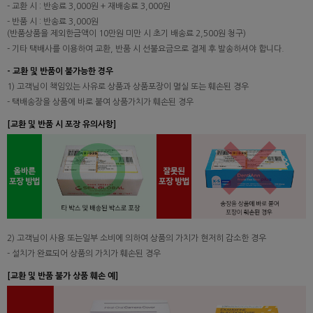
- 교환 시 : 반송료 3,000원 + 재배송료 3,000원
- 반품 시 : 반송료 3,000원
(반품상품을 제외한금액이 10만원 미만 시 초기 배송료 2,500원 청구)
- 기타 택배사를 이용하여 교환, 반품 시 선불요금으로 결제 후 발송하셔야 합니다.
- 교환 및 반품이 불가능한 경우
1) 고객님이 책임있는 사유로 상품과 상품포장이 멸실 또는 훼손된 경우
- 택배송장을 상품에 바로 붙여 상품가치가 훼손된 경우
[교환 및 반품 시 포장 유의사항]
2) 고객님이 사용 또는일부 소비에 의하여 상품의 가치가 현저히 감소한 경우
- 설치가 완료되어 상품의 가치가 훼손된 경우
[교환 및 반품 불가 상품 훼손 예]