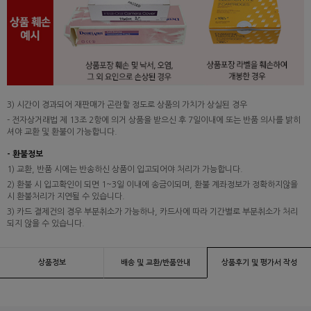
3) 시간이 경과되어 재판매가 곤란할 정도로 상품의 가치가 상실된 경우
- 전자상거래법 제 13조 2항에 의거 상품을 받으신 후 7일이내에 또는 반품 의사를 밝히
셔야 교환 및 환불이 가능합니다.
- 환불정보
1) 교환, 반품 시에는 반송하신 상품이 입고되어야 처리가 가능합니다.
2) 환불 시 입고확인이 되면 1~3일 이내에 송금이되며, 환불 계좌정보가 정확하지않을
시 환불처리가 지연될 수 있습니다.
3) 카드 결제건의 경우 부분취소가 가능하나, 카드사에 따라 기간별로 부분취소가 처리
되지 않을 수 있습니다.
상품정보
배송 및 교환/반품안내
상품후기 및 평가서 작성