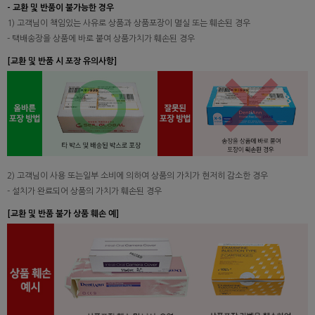
- 교환 및 반품이 불가능한 경우
1) 고객님이 책임있는 사유로 상품과 상품포장이 멸실 또는 훼손된 경우
- 택배송장을 상품에 바로 붙여 상품가치가 훼손된 경우
[교환 및 반품 시 포장 유의사항]
2) 고객님이 사용 또는일부 소비에 의하여 상품의 가치가 현저히 감소한 경우
- 설치가 완료되어 상품의 가치가 훼손된 경우
[교환 및 반품 불가 상품 훼손 예]