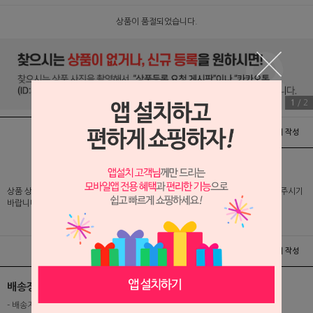
상품이 품절되었습니다.
1
/
2
상품정보
배송 및 교환/반품안내
상품후기 및 평가서 작성
상품 상세 설명 및 실제 구매 가격은 로그인 후 확인 가능하오니 반드시 로그인해 주시기
바랍니다.
상품정보
배송 및 교환/반품안내
상품후기 및 평가서 작성
배송정보
- 배송지역 : 전국