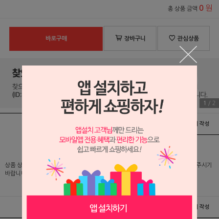
원
0
총 상품 금액
바로구매
장바구니
관심상품
1
/
2
상품정보
배송 및 교환/반품안내
상품후기 및 평가서 작성
상품 상세 설명 및 실제 구매 가격은 로그인 후 확인 가능하오니 반드시 로그인해 주시기
바랍니다.
상품정보
배송 및 교환/반품안내
상품후기 및 평가서 작성