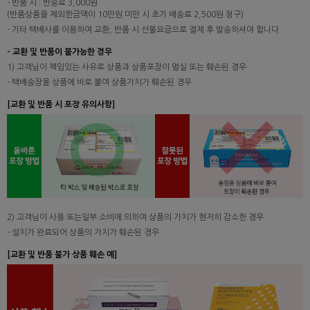
- 반품 시 : 반송료 3,000원
(반품상품을 제외한금액이 10만원 미만 시 초기 배송료 2,500원 청구)
- 기타 택배사를 이용하여 교환, 반품 시 선불요금으로 결제 후 발송하셔야 합니다.
- 교환 및 반품이 불가능한 경우
1) 고객님이 책임있는 사유로 상품과 상품포장이 멸실 또는 훼손된 경우
- 택배송장을 상품에 바로 붙여 상품가치가 훼손된 경우
[교환 및 반품 시 포장 유의사항]
2) 고객님이 사용 또는일부 소비에 의하여 상품의 가치가 현저히 감소한 경우
- 설치가 완료되어 상품의 가치가 훼손된 경우
[교환 및 반품 불가 상품 훼손 예]