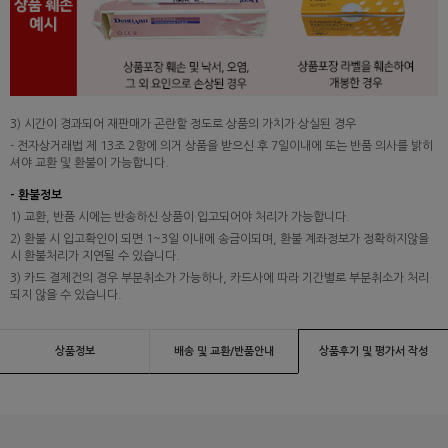
3) 시간이 경과되어 재판매가 곤란할 정도로 상품의 가치가 상실된 경우
- 전자상거래법 제 13조 2항에 의거 상품을 받으신 후 7일이내에 또는 반품 의사를 밝히
셔야 교환 및 환불이 가능합니다.
- 환불정보
1) 교환, 반품 시에는 반송하신 상품이 입고되어야 처리가 가능합니다.
2) 환불 시 입고확인이 되면 1~3일 이내에 송금이되며, 환불 계좌정보가 정확하지않을
시 환불처리가 지연될 수 있습니다.
3) 카드 결제건의 경우 부분취소가 가능하나, 카드사에 따라 기간별로 부분취소가 처리
되지 않을 수 있습니다.
상품정보
배송 및 교환/반품안내
상품후기 및 평가서 작성