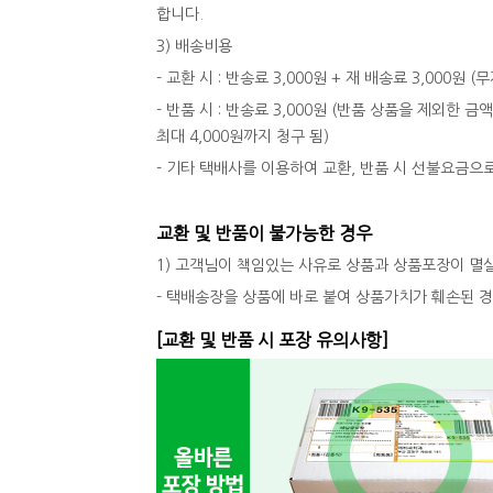
합니다.
3) 배송비용
- 교환 시 : 반송료 3,000원 + 재 배송료 3,000원
- 반품 시 : 반송료 3,000원 (반품 상품을 제외한 금
최대 4,000원까지 청구 됨)
- 기타 택배사를 이용하여 교환, 반품 시 선불요금으
교환 및 반품이 불가능한 경우
1) 고객님이 책임있는 사유로 상품과 상품포장이 멸
- 택배송장을 상품에 바로 붙여 상품가치가 훼손된 
[교환 및 반품 시 포장 유의사항]