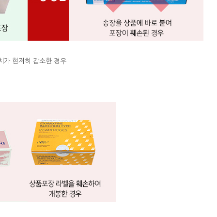
치가 현저히 감소한 경우