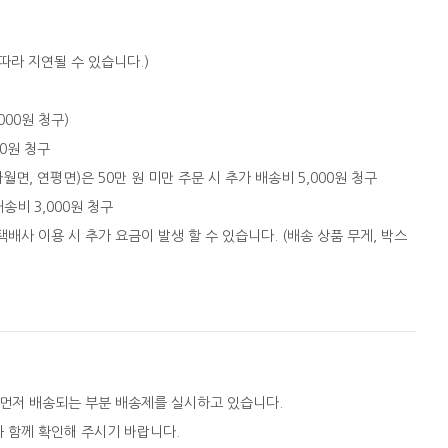
따라 지연될 수 있습니다.)
,000원 청구)
00원 청구
자월면, 연평면)은 50만 원 미만 주문 시 추가 배송비 5,000원 청구
배송비 3,000원 청구
택배사 이용 시 추가 요금이 발생 할 수 있습니다. (배송 상품 무게, 박스
 먼저 배송되는 부분 배송제를 실시하고 있습니다.
와 함께 확인해 주시기 바랍니다.