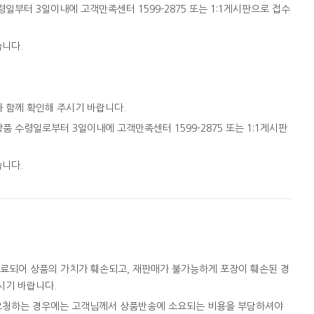
일부터 3일이내에 고객만족센터 1599-2875 또는 1:1게시판으로 접수
습니다.
와 함께 확인해 주시기 바랍니다.
품 수령일로부터 3일이내에 고객만족센터 1599-2875 또는 1:1게시판
습니다.
완료되어 상품의 가치가 훼손되고, 재판매가 불가능하게 포장이 훼손된 경
시기 바랍니다.
을 요청하는 경우에는 고객님께서 상품반송에 소요되는 비용을 부담하셔야