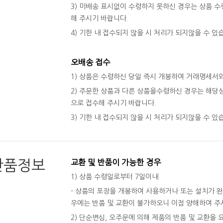
3) 미배송 표시없이 수령하지 못하신 경우는 상품 수령
해 주시기 바랍니다.
4) 기한 내 접수되지 않을 시 처리가 되지않을 수 있
오배송 접수
1) 상품은 수령하신 당일 즉시 개봉하여 거래명세서
2) 주문한 상품과 다른 상품을수령하신 경우는 해당상
으로 접수해 주시기 바랍니다.
3) 기한 내 접수되지 않을 시 처리가 되지않을 수 있
반품정보
교환 및 반품이 가능한 경우
1) 상품 수령일로부터 7일이내
- 상품의 포장을 개봉하여 사용하거나 또는 설치가 
우에는 반품 및 교환이 불가하오니 이점 양해하여 주
2) 단순변심, 오주문에 의해 제품의 반품 및 교환