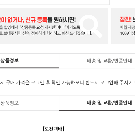
상품정보
배송 및 교환/반품안내
실제 구매 가격은 로그인 후 확인 가능하오니 반드시 로그인해 주시기
배송 및 교환/반품안내
상품정보
[로젠택배]