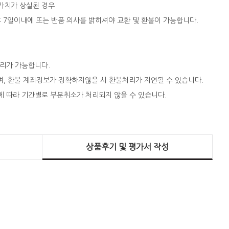
 가치가 상실된 경우
 후 7일이내에 또는 반품 의사를 밝히셔야 교환 및 환불이 가능합니다.
처리가 가능합니다.
되며, 환불 계좌정보가 정확하지않을 시 환불처리가 지연될 수 있습니다.
에 따라 기간별로 부분취소가 처리되지 않을 수 있습니다.
상품후기 및 평가서 작성