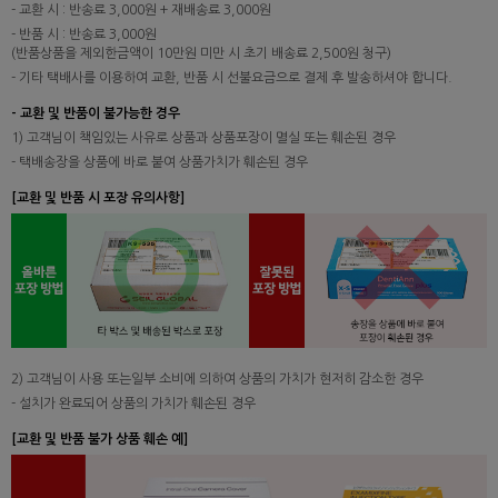
- 교환 시 : 반송료 3,000원 + 재배송료 3,000원
- 반품 시 : 반송료 3,000원
(반품상품을 제외한금액이 10만원 미만 시 초기 배송료 2,500원 청구)
- 기타 택배사를 이용하여 교환, 반품 시 선불요금으로 결제 후 발송하셔야 합니다.
- 교환 및 반품이 불가능한 경우
1) 고객님이 책임있는 사유로 상품과 상품포장이 멸실 또는 훼손된 경우
- 택배송장을 상품에 바로 붙여 상품가치가 훼손된 경우
[교환 및 반품 시 포장 유의사항]
2) 고객님이 사용 또는일부 소비에 의하여 상품의 가치가 현저히 감소한 경우
- 설치가 완료되어 상품의 가치가 훼손된 경우
[교환 및 반품 불가 상품 훼손 예]