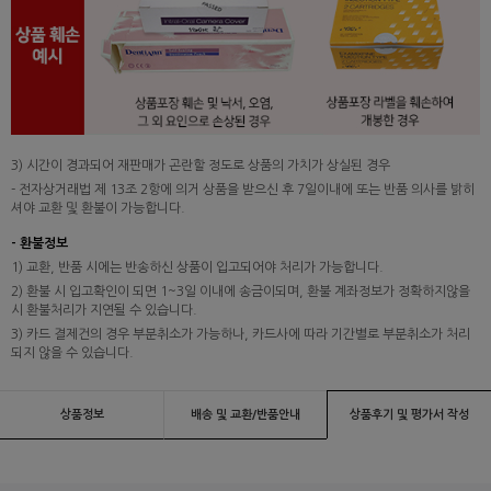
3) 시간이 경과되어 재판매가 곤란할 정도로 상품의 가치가 상실된 경우
- 전자상거래법 제 13조 2항에 의거 상품을 받으신 후 7일이내에 또는 반품 의사를 밝히
셔야 교환 및 환불이 가능합니다.
- 환불정보
1) 교환, 반품 시에는 반송하신 상품이 입고되어야 처리가 가능합니다.
2) 환불 시 입고확인이 되면 1~3일 이내에 송금이되며, 환불 계좌정보가 정확하지않을
시 환불처리가 지연될 수 있습니다.
3) 카드 결제건의 경우 부분취소가 가능하나, 카드사에 따라 기간별로 부분취소가 처리
되지 않을 수 있습니다.
상품정보
배송 및 교환/반품안내
상품후기 및 평가서 작성