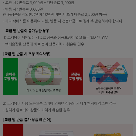
- 교환 시 : 반송료 3,000원 + 재배송료 3,000원
- 반품 시 : 반송료 3,000원
(반품상품을 제외한금액이 10만원 미만 시 초기 배송료 2,500원 청구)
- 기타 택배사를 이용하여 교환, 반품 시 선불요금으로 결제 후 발송하셔야 합니다.
- 교환 및 반품이 불가능한 경우
1) 고객님이 책임있는 사유로 상품과 상품포장이 멸실 또는 훼손된 경우
- 택배송장을 상품에 바로 붙여 상품가치가 훼손된 경우
[교환 및 반품 시 포장 유의사항]
2) 고객님이 사용 또는일부 소비에 의하여 상품의 가치가 현저히 감소한 경우
- 설치가 완료되어 상품의 가치가 훼손된 경우
[교환 및 반품 불가 상품 훼손 예]