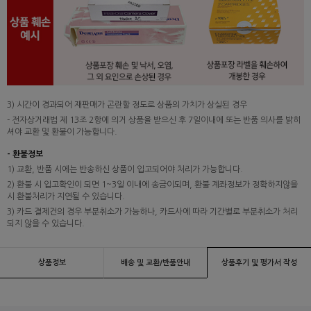
3) 시간이 경과되어 재판매가 곤란할 정도로 상품의 가치가 상실된 경우
- 전자상거래법 제 13조 2항에 의거 상품을 받으신 후 7일이내에 또는 반품 의사를 밝히
셔야 교환 및 환불이 가능합니다.
- 환불정보
1) 교환, 반품 시에는 반송하신 상품이 입고되어야 처리가 가능합니다.
2) 환불 시 입고확인이 되면 1~3일 이내에 송금이되며, 환불 계좌정보가 정확하지않을
시 환불처리가 지연될 수 있습니다.
3) 카드 결제건의 경우 부분취소가 가능하나, 카드사에 따라 기간별로 부분취소가 처리
되지 않을 수 있습니다.
상품정보
배송 및 교환/반품안내
상품후기 및 평가서 작성