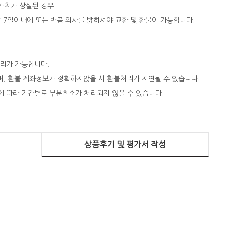
 가치가 상실된 경우
 후 7일이내에 또는 반품 의사를 밝히셔야 교환 및 환불이 가능합니다.
처리가 가능합니다.
되며, 환불 계좌정보가 정확하지않을 시 환불처리가 지연될 수 있습니다.
에 따라 기간별로 부분취소가 처리되지 않을 수 있습니다.
상품후기 및 평가서 작성