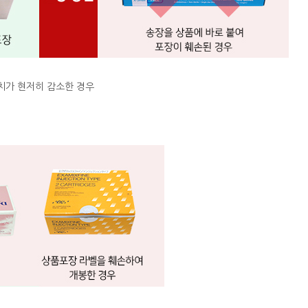
치가 현저히 감소한 경우