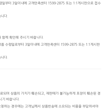
일부터 3일이내에 고객만족센터 1599-2875 또는 1:1게시판으로 접수
습니다.
와 함께 확인해 주시기 바랍니다.
품 수령일로부터 3일이내에 고객만족센터 1599-2875 또는 1:1게시판
습니다.
완료되어 상품의 가치가 훼손되고, 재판매가 불가능하게 포장이 훼손된 경
시기 바랍니다.
을 요청하는 경우에는 고객님께서 상품반송에 소요되는 비용을 부담하셔야