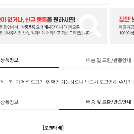
상품정보
배송 및 교환/반품안내
실제 구매 가격은 로그인 후 확인 가능하오니 반드시 로그인해 주시기
배송 및 교환/반품안내
상품정보
[로젠택배]