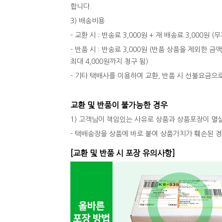
합니다.
3) 배송비용
- 교환 시 : 반송료 3,000원 + 재 배송료 3,000원
- 반품 시 : 반송료 3,000원 (반품 상품을 제외한 금
최대 4,000원까지 청구 됨)
- 기타 택배사를 이용하여 교환, 반품 시 선불요금으
교환 및 반품이 불가능한 경우
1) 고객님이 책임있는 사유로 상품과 상품포장이 멸
- 택배송장을 상품에 바로 붙여 상품가치가 훼손된 
[교환 및 반품 시 포장 유의사항]