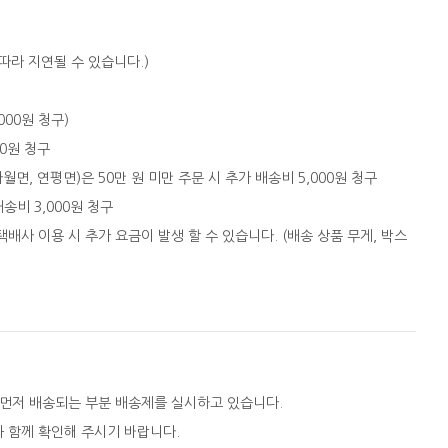
따라 지연될 수 있습니다.)
,000원 청구)
00원 청구
자월면, 연평면)은 50만 원 미만 주문 시 추가 배송비 5,000원 청구
배송비 3,000원 청구
택배사 이용 시 추가 요금이 발생 할 수 있습니다. (배송 상품 무게, 박스
 먼저 배송되는 부분 배송제를 실시하고 있습니다.
와 함께 확인해 주시기 바랍니다.