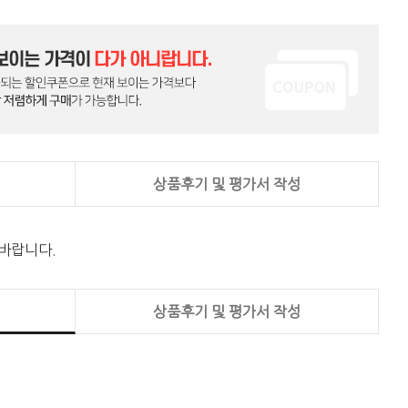
상품후기 및 평가서 작성
 바랍니다.
상품후기 및 평가서 작성