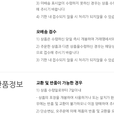
3) 미배송 표시없이 수령하지 못하신 경우는 상품 수령
해 주시기 바랍니다.
4) 기한 내 접수되지 않을 시 처리가 되지않을 수 있
오배송 접수
1) 상품은 수령하신 당일 즉시 개봉하여 거래명세서
2) 주문한 상품과 다른 상품을수령하신 경우는 해당상
으로 접수해 주시기 바랍니다.
3) 기한 내 접수되지 않을 시 처리가 되지않을 수 있
반품정보
교환 및 반품이 가능한 경우
1) 상품 수령일로부터 7일이내
- 상품의 포장을 개봉하여 사용하거나 또는 설치가 
우에는 반품 및 교환이 불가하오니 이점 양해하여 주
2) 단순변심, 오주문에 의해 제품의 반품 및 교환