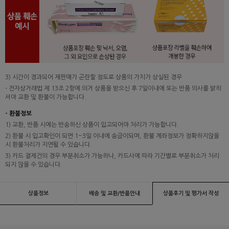
3) 시간이 경과되어 재판매가 곤란할 정도로 상품의 가치가 상실된 경우
- 전자상거래법 제 13조 2항에 의거 상품을 받으신 후 7일이내에 또는 반품 의사를 밝히
셔야 교환 및 환불이 가능합니다.
- 환불정보
1) 교환, 반품 시에는 반송하신 상품이 입고되어야 처리가 가능합니다.
2) 환불 시 입고확인이 되면 1~3일 이내에 송금이되며, 환불 계좌정보가 정확하지않을
시 환불처리가 지연될 수 있습니다.
3) 카드 결제건의 경우 부분취소가 가능하나, 카드사에 따라 기간별로 부분취소가 처리
되지 않을 수 있습니다.
상품정보
배송 및 교환/반품안내
상품후기 및 평가서 작성