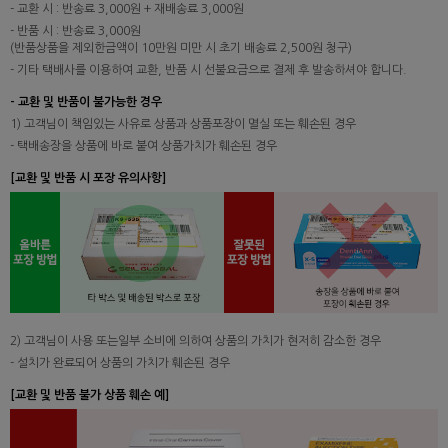
- 교환 시 : 반송료 3,000원 + 재배송료 3,000원
- 반품 시 : 반송료 3,000원
(반품상품을 제외한금액이 10만원 미만 시 초기 배송료 2,500원 청구)
- 기타 택배사를 이용하여 교환, 반품 시 선불요금으로 결제 후 발송하셔야 합니다.
- 교환 및 반품이 불가능한 경우
1) 고객님이 책임있는 사유로 상품과 상품포장이 멸실 또는 훼손된 경우
- 택배송장을 상품에 바로 붙여 상품가치가 훼손된 경우
[교환 및 반품 시 포장 유의사항]
2) 고객님이 사용 또는일부 소비에 의하여 상품의 가치가 현저히 감소한 경우
- 설치가 완료되어 상품의 가치가 훼손된 경우
[교환 및 반품 불가 상품 훼손 예]