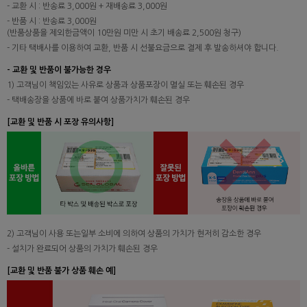
- 교환 시 : 반송료 3,000원 + 재배송료 3,000원
- 반품 시 : 반송료 3,000원
(반품상품을 제외한금액이 10만원 미만 시 초기 배송료 2,500원 청구)
- 기타 택배사를 이용하여 교환, 반품 시 선불요금으로 결제 후 발송하셔야 합니다.
- 교환 및 반품이 불가능한 경우
1) 고객님이 책임있는 사유로 상품과 상품포장이 멸실 또는 훼손된 경우
- 택배송장을 상품에 바로 붙여 상품가치가 훼손된 경우
[교환 및 반품 시 포장 유의사항]
2) 고객님이 사용 또는일부 소비에 의하여 상품의 가치가 현저히 감소한 경우
- 설치가 완료되어 상품의 가치가 훼손된 경우
[교환 및 반품 불가 상품 훼손 예]