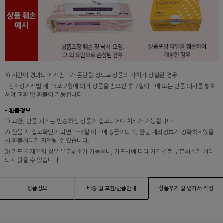
3) 시간이 경과되어 재판매가 곤란할 정도로 상품의 가치가 상실된 경우
- 전자상거래법 제 13조 2항에 의거 상품을 받으신 후 7일이내에 또는 반품 의사를 밝히
셔야 교환 및 환불이 가능합니다.
- 환불정보
1) 교환, 반품 시에는 반송하신 상품이 입고되어야 처리가 가능합니다.
2) 환불 시 입고확인이 되면 1~3일 이내에 송금이되며, 환불 계좌정보가 정확하지않을
시 환불처리가 지연될 수 있습니다.
3) 카드 결제건의 경우 부분취소가 가능하나, 카드사에 따라 기간별로 부분취소가 처리
되지 않을 수 있습니다.
상품정보
배송 및 교환/반품안내
상품후기 및 평가서 작성