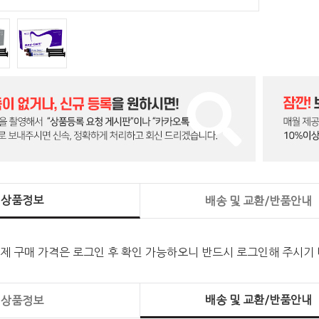
상품정보
배송 및 교환/반품안내
실제 구매 가격은 로그인 후 확인 가능하오니 반드시 로그인해 주시기
배송 및 교환/반품안내
상품정보