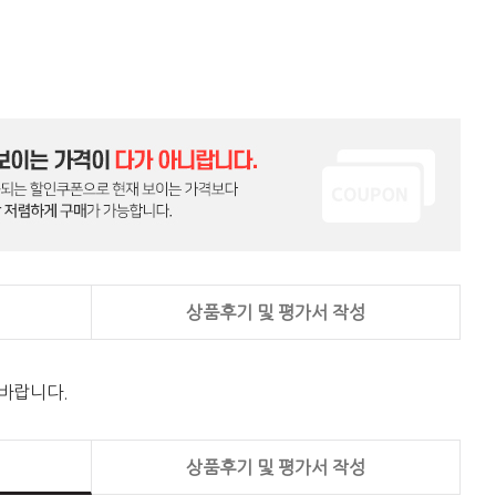
상품후기 및 평가서 작성
 바랍니다.
상품후기 및 평가서 작성