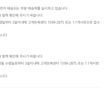
 먼저 배송되는 부분 배송제를 실시하고 있습니다.
와 함께 확인해 주시기 바랍니다.
일부터 3일이내에 고객만족센터 1599-2875 또는 1:1게시판으로 접수
습니다.
와 함께 확인해 주시기 바랍니다.
품 수령일로부터 3일이내에 고객만족센터 1599-2875 또는 1:1게시판
습니다.