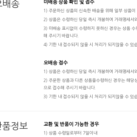
오배송
미배송 상품 확인 및 접수
1) 주문하신 상품의 신속한 배송을 위해 일부 상품이
2) 상품은 수령하신 당일 즉시 개봉하여 거래명세서
3) 미배송 표시없이 수령하지 못하신 경우는 상품 수령
해 주시기 바랍니다.
4) 기한 내 접수되지 않을 시 처리가 되지않을 수 있
오배송 접수
1) 상품은 수령하신 당일 즉시 개봉하여 거래명세서
2) 주문한 상품과 다른 상품을수령하신 경우는 해당상
으로 접수해 주시기 바랍니다.
3) 기한 내 접수되지 않을 시 처리가 되지않을 수 있
반품정보
교환 및 반품이 가능한 경우
1) 상품 수령일로부터 7일이내