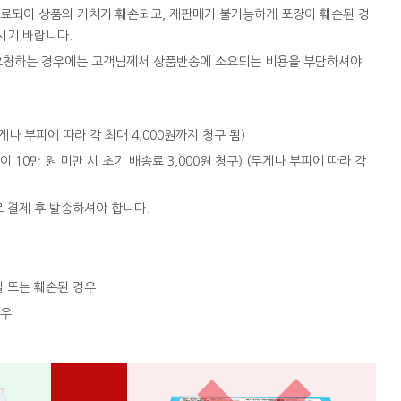
완료되어 상품의 가치가 훼손되고, 재판매가 불가능하게 포장이 훼손된 경
시기 바랍니다.
을 요청하는 경우에는 고객님께서 상품반송에 소요되는 비용을 부담하셔야
 (무게나 부피에 따라 각 최대 4,000원까지 청구 됨)
액이 10만 원 미만 시 초기 배송료 3,000원 청구) (무게나 부피에 따라 각
로 결제 후 발송하셔야 합니다.
실 또는 훼손된 경우
경우