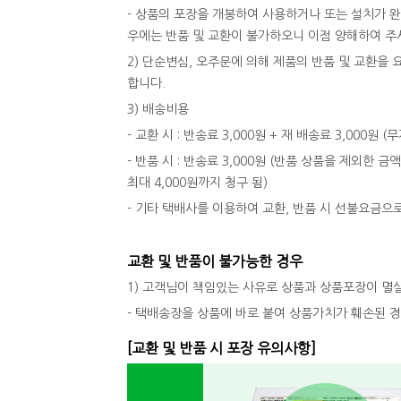
- 상품의 포장을 개봉하여 사용하거나 또는 설치가 
우에는 반품 및 교환이 불가하오니 이점 양해하여 주
2) 단순변심, 오주문에 의해 제품의 반품 및 교환
합니다.
3) 배송비용
- 교환 시 : 반송료 3,000원 + 재 배송료 3,000원
- 반품 시 : 반송료 3,000원 (반품 상품을 제외한 금
최대 4,000원까지 청구 됨)
- 기타 택배사를 이용하여 교환, 반품 시 선불요금으
교환 및 반품이 불가능한 경우
1) 고객님이 책임있는 사유로 상품과 상품포장이 멸
- 택배송장을 상품에 바로 붙여 상품가치가 훼손된 
[교환 및 반품 시 포장 유의사항]