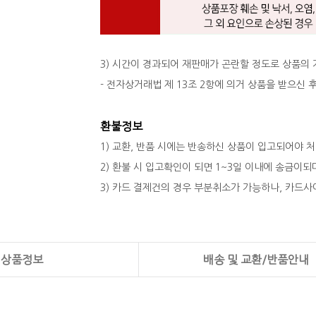
3) 시간이 경과되어 재판매가 곤란할 정도로 상품의
- 전자상거래법 제 13조 2항에 의거 상품을 받으신
환불정보
1) 교환, 반품 시에는 반송하신 상품이 입고되어야 
2) 환불 시 입고확인이 되면 1~3일 이내에 송금이
3) 카드 결제건의 경우 부분취소가 가능하나, 카드사
상품정보
배송 및 교환/반품안내