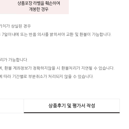
 가치가 상실된 경우
 후 7일이내에 또는 반품 의사를 밝히셔야 교환 및 환불이 가능합니다.
처리가 가능합니다.
되며, 환불 계좌정보가 정확하지않을 시 환불처리가 지연될 수 있습니다.
에 따라 기간별로 부분취소가 처리되지 않을 수 있습니다.
상품후기 및 평가서 작성