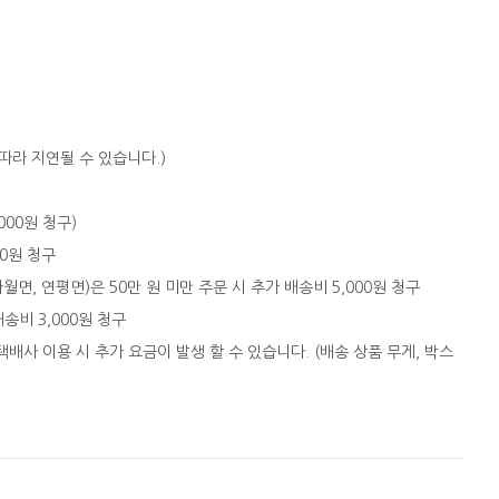
따라 지연될 수 있습니다.)
,000원 청구)
00원 청구
자월면, 연평면)은 50만 원 미만 주문 시 추가 배송비 5,000원 청구
배송비 3,000원 청구
택배사 이용 시 추가 요금이 발생 할 수 있습니다. (배송 상품 무게, 박스