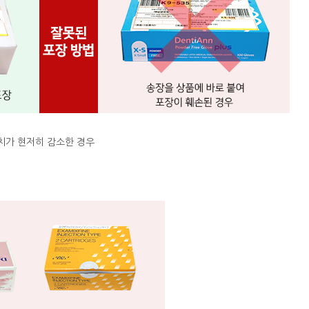
치가 현저히 감소한 경우