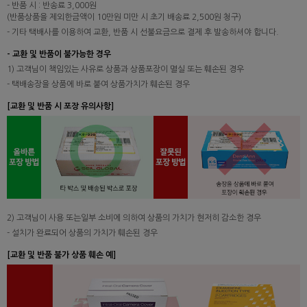
- 반품 시 : 반송료 3,000원
(반품상품을 제외한금액이 10만원 미만 시 초기 배송료 2,500원 청구)
- 기타 택배사를 이용하여 교환, 반품 시 선불요금으로 결제 후 발송하셔야 합니다.
- 교환 및 반품이 불가능한 경우
1) 고객님이 책임있는 사유로 상품과 상품포장이 멸실 또는 훼손된 경우
- 택배송장을 상품에 바로 붙여 상품가치가 훼손된 경우
[교환 및 반품 시 포장 유의사항]
2) 고객님이 사용 또는일부 소비에 의하여 상품의 가치가 현저히 감소한 경우
- 설치가 완료되어 상품의 가치가 훼손된 경우
[교환 및 반품 불가 상품 훼손 예]