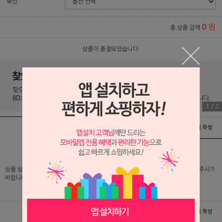
확인
원
0
총 상품 금액
상품이 품절되었습니다.
1
/
2
상품정보
배송 및 교환/반품안내
상품후기 및 평가서 작성
상품 상세 설명 및 실제 구매 가격은 로그인 후 확인 가능하오니 반드시 로그인해 주시기
바랍니다.
상품정보
배송 및 교환/반품안내
상품후기 및 평가서 작성