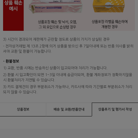
3) 시간이 경과되어 재판매가 곤란할 정도로 상품의 가치가 상실된 경우
- 전자상거래법 제 13조 2항에 의거 상품을 받으신 후 7일이내에 또는 반품 의사를 밝히
셔야 교환 및 환불이 가능합니다.
- 환불정보
1) 교환, 반품 시에는 반송하신 상품이 입고되어야 처리가 가능합니다.
2) 환불 시 입고확인이 되면 1~3일 이내에 송금이되며, 환불 계좌정보가 정확하지않을
시 환불처리가 지연될 수 있습니다.
3) 카드 결제건의 경우 부분취소가 가능하나, 카드사에 따라 기간별로 부분취소가 처리
되지 않을 수 있습니다.
상품정보
배송 및 교환/반품안내
상품후기 및 평가서 작성