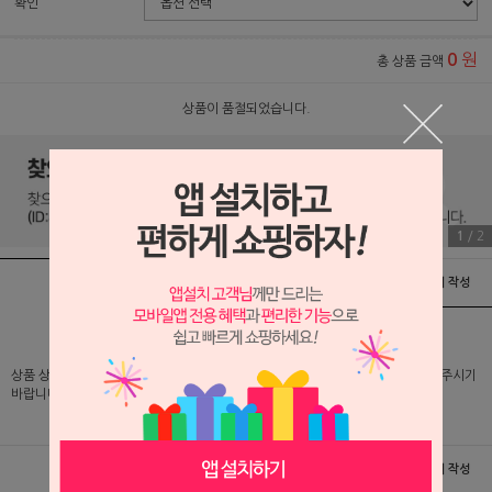
확인
원
0
총 상품 금액
상품이 품절되었습니다.
1
/
2
상품정보
배송 및 교환/반품안내
상품후기 및 평가서 작성
상품 상세 설명 및 실제 구매 가격은 로그인 후 확인 가능하오니 반드시 로그인해 주시기
바랍니다.
상품정보
배송 및 교환/반품안내
상품후기 및 평가서 작성