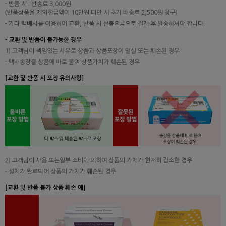
- 반품 시 : 반송료 3,000원
(반품상품을 제외한금액이 10만원 미만 시 초기 배송료 2,500원 청구)
- 기타 택배사를 이용하여 교환, 반품 시 선불요금으로 결제 후 발송하셔야 합니다.
- 교환 및 반품이 불가능한 경우
1) 고객님이 책임있는 사유로 상품과 상품포장이 멸실 또는 훼손된 경우
- 택배송장을 상품에 바로 붙여 상품가치가 훼손된 경우
[교환 및 반품 시 포장 유의사항]
2) 고객님이 사용 또는일부 소비에 의하여 상품의 가치가 현저히 감소한 경우
- 설치가 완료되어 상품의 가치가 훼손된 경우
[교환 및 반품 불가 상품 훼손 예]