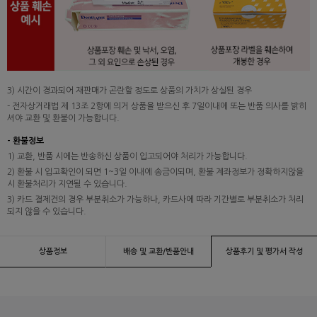
3) 시간이 경과되어 재판매가 곤란할 정도로 상품의 가치가 상실된 경우
- 전자상거래법 제 13조 2항에 의거 상품을 받으신 후 7일이내에 또는 반품 의사를 밝히
셔야 교환 및 환불이 가능합니다.
- 환불정보
1) 교환, 반품 시에는 반송하신 상품이 입고되어야 처리가 가능합니다.
2) 환불 시 입고확인이 되면 1~3일 이내에 송금이되며, 환불 계좌정보가 정확하지않을
시 환불처리가 지연될 수 있습니다.
3) 카드 결제건의 경우 부분취소가 가능하나, 카드사에 따라 기간별로 부분취소가 처리
되지 않을 수 있습니다.
상품정보
배송 및 교환/반품안내
상품후기 및 평가서 작성