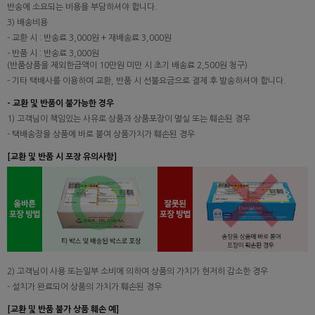
반송에 소요되는 비용을 부담하셔야 합니다.
3) 배송비용
- 교환 시 : 반송료 3,000원 + 재배송료 3,000원
- 반품 시 : 반송료 3,000원
(반품상품을 제외한금액이 10만원 미만 시 초기 배송료 2,500원 청구)
- 기타 택배사를 이용하여 교환, 반품 시 선불요금으로 결제 후 발송하셔야 합니다.
- 교환 및 반품이 불가능한 경우
1) 고객님이 책임있는 사유로 상품과 상품포장이 멸실 또는 훼손된 경우
- 택배송장을 상품에 바로 붙여 상품가치가 훼손된 경우
[교환 및 반품 시 포장 유의사항]
2) 고객님이 사용 또는일부 소비에 의하여 상품의 가치가 현저히 감소한 경우
- 설치가 완료되어 상품의 가치가 훼손된 경우
[교환 및 반품 불가 상품 훼손 예]