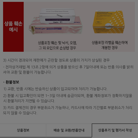
3) 시간이 경과되어 재판매가 곤란할 정도로 상품의 가치가 상실된 경우
- 전자상거래법 제 13조 2항에 의거 상품을 받으신 후 7일이내에 또는 반품 의사를 밝히
셔야 교환 및 환불이 가능합니다.
- 환불정보
1) 교환, 반품 시에는 반송하신 상품이 입고되어야 처리가 가능합니다.
2) 환불 시 입고확인이 되면 1~3일 이내에 송금이되며, 환불 계좌정보가 정확하지않을
시 환불처리가 지연될 수 있습니다.
3) 카드 결제건의 경우 부분취소가 가능하나, 카드사에 따라 기간별로 부분취소가 처리
되지 않을 수 있습니다.
상품정보
배송 및 교환/반품안내
상품후기 및 평가서 작성