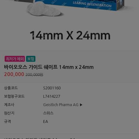
바이오오스 가이드 쉐이프 14mm x 24mm
200,000
200,000원
상품코드
S2001160
보험청구코드
L7414227
제조사
Geistlich Pharma AG ▶
원산지
스위스
규격
EA