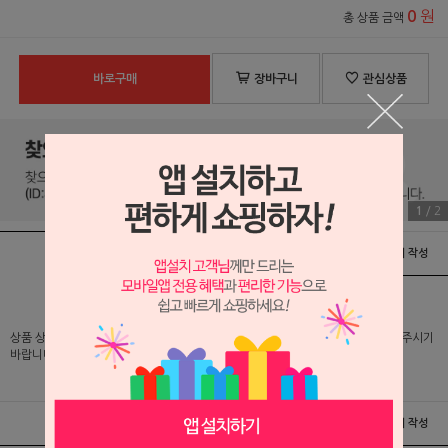
원
0
총 상품 금액
바로구매
장바구니
관심상품
1
/
2
상품정보
배송 및 교환/반품안내
상품후기 및 평가서 작성
상품 상세 설명 및 실제 구매 가격은 로그인 후 확인 가능하오니 반드시 로그인해 주시기
바랍니다.
상품정보
배송 및 교환/반품안내
상품후기 및 평가서 작성