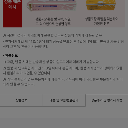
3) 시간이 경과되어 재판매가 곤란할 정도로 상품의 가치가 상실된 경우
- 전자상거래법 제 13조 2항에 의거 상품을 받으신 후 7일이내에 또는 반품 의사를 밝히
셔야 교환 및 환불이 가능합니다.
- 환불정보
1) 교환, 반품 시에는 반송하신 상품이 입고되어야 처리가 가능합니다.
2) 환불 시 입고확인이 되면 1~3일 이내에 송금이되며, 환불 계좌정보가 정확하지않을
시 환불처리가 지연될 수 있습니다.
3) 카드 결제건의 경우 부분취소가 가능하나, 카드사에 따라 기간별로 부분취소가 처리
되지 않을 수 있습니다.
상품정보
배송 및 교환/반품안내
상품후기 및 평가서 작성