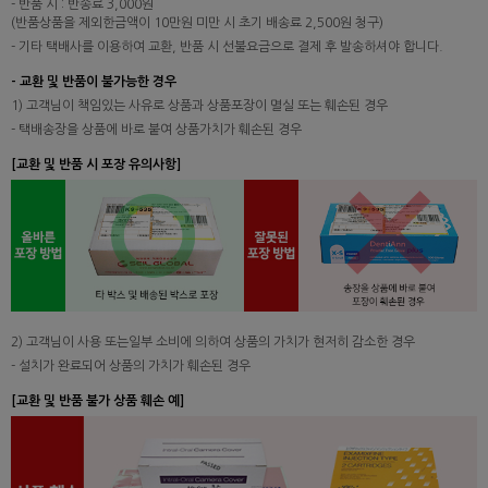
- 반품 시 : 반송료 3,000원
(반품상품을 제외한금액이 10만원 미만 시 초기 배송료 2,500원 청구)
- 기타 택배사를 이용하여 교환, 반품 시 선불요금으로 결제 후 발송하셔야 합니다.
- 교환 및 반품이 불가능한 경우
1) 고객님이 책임있는 사유로 상품과 상품포장이 멸실 또는 훼손된 경우
- 택배송장을 상품에 바로 붙여 상품가치가 훼손된 경우
[교환 및 반품 시 포장 유의사항]
2) 고객님이 사용 또는일부 소비에 의하여 상품의 가치가 현저히 감소한 경우
- 설치가 완료되어 상품의 가치가 훼손된 경우
[교환 및 반품 불가 상품 훼손 예]