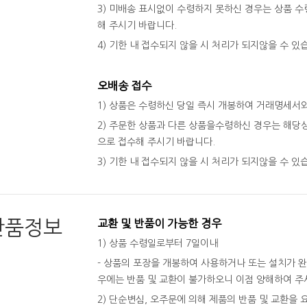
3) 미배송 표시없이 수령하지 못하신 경우는 상품 수령
해 주시기 바랍니다.
4) 기한 내 접수되지 않을 시 처리가 되지않을 수 있
오배송 접수
1) 상품은 수령하신 당일 즉시 개봉하여 거래명세서
2) 주문한 상품과 다른 상품을수령하신 경우는 해당상
으로 접수해 주시기 바랍니다.
3) 기한 내 접수되지 않을 시 처리가 되지않을 수 있
반품정보
교환 및 반품이 가능한 경우
1) 상품 수령일로부터 7일이내
- 상품의 포장을 개봉하여 사용하거나 또는 설치가 
우에는 반품 및 교환이 불가하오니 이점 양해하여 주
2) 단순변심, 오주문에 의해 제품의 반품 및 교환