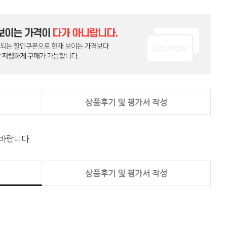
상품후기 및 평가서 작성
 바랍니다.
상품후기 및 평가서 작성