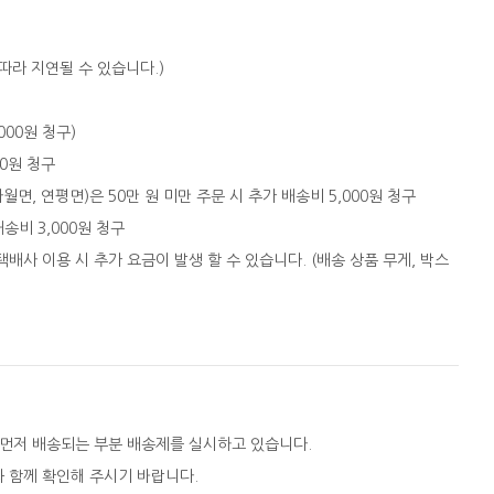
따라 지연될 수 있습니다.)
,000원 청구)
00원 청구
자월면, 연평면)은 50만 원 미만 주문 시 추가 배송비 5,000원 청구
배송비 3,000원 청구
택배사 이용 시 추가 요금이 발생 할 수 있습니다. (배송 상품 무게, 박스
 먼저 배송되는 부분 배송제를 실시하고 있습니다.
와 함께 확인해 주시기 바랍니다.