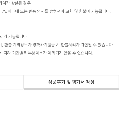
 가치가 상실된 경우
 후 7일이내에 또는 반품 의사를 밝히셔야 교환 및 환불이 가능합니다.
처리가 가능합니다.
되며, 환불 계좌정보가 정확하지않을 시 환불처리가 지연될 수 있습니다.
에 따라 기간별로 부분취소가 처리되지 않을 수 있습니다.
상품후기 및 평가서 작성