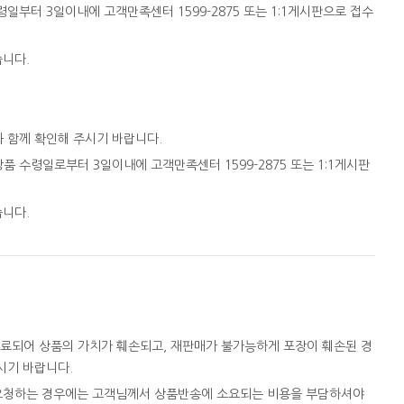
일부터 3일이내에 고객만족센터 1599-2875 또는 1:1게시판으로 접수
습니다.
와 함께 확인해 주시기 바랍니다.
품 수령일로부터 3일이내에 고객만족센터 1599-2875 또는 1:1게시판
습니다.
완료되어 상품의 가치가 훼손되고, 재판매가 불가능하게 포장이 훼손된 경
시기 바랍니다.
을 요청하는 경우에는 고객님께서 상품반송에 소요되는 비용을 부담하셔야