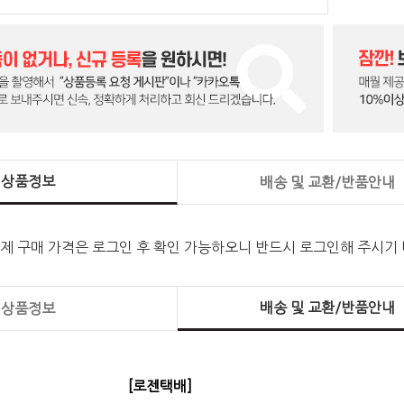
상품정보
배송 및 교환/반품안내
실제 구매 가격은 로그인 후 확인 가능하오니 반드시 로그인해 주시기
배송 및 교환/반품안내
상품정보
[로젠택배]