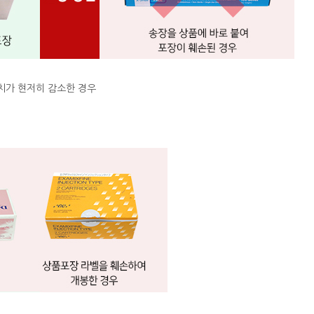
치가 현저히 감소한 경우