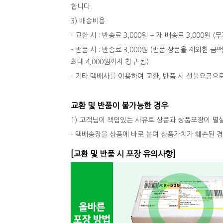
합니다.
3) 배송비용
- 교환 시 : 반송료 3,000원 + 재 배송료 3,000원
- 반품 시 : 반송료 3,000원 (반품 상품을 제외한 금
최대 4,000원까지 청구 됨)
- 기타 택배사를 이용하여 교환, 반품 시 선불요금으
교환 및 반품이 불가능한 경우
1) 고객님이 책임있는 사유로 상품과 상품포장이 멸
- 택배송장을 상품에 바로 붙여 상품가치가 훼손된 
[교환 및 반품 시 포장 유의사항]