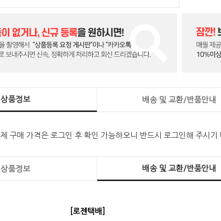
상품정보
배송 및 교환/반품안내
실제 구매 가격은 로그인 후 확인 가능하오니 반드시 로그인해 주시기
배송 및 교환/반품안내
상품정보
[로젠택배]