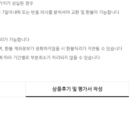
 가치가 상실된 경우
 후 7일이내에 또는 반품 의사를 밝히셔야 교환 및 환불이 가능합니다.
처리가 가능합니다.
되며, 환불 계좌정보가 정확하지않을 시 환불처리가 지연될 수 있습니다.
에 따라 기간별로 부분취소가 처리되지 않을 수 있습니다.
상품후기 및 평가서 작성