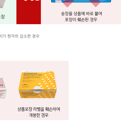
치가 현저히 감소한 경우