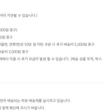
따라 지연될 수 있습니다.)
,000원 청구)
00원 청구
자월면, 연평면)은 50만 원 미만 주문 시 추가 배송비 5,000원 청구
배송비 3,000원 청구
택배사 이용 시 추가 요금이 발생 할 수 있습니다. (배송 상품 무게, 박스
 먼저 배송되는 부분 배송제를 실시하고 있습니다.
와 함께 확인해 주시기 바랍니다.