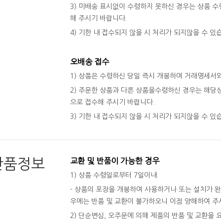
3) 미배송 표시없이 수령하지 못하신 경우는 상품 수령
해 주시기 바랍니다.
4) 기한 내 접수되지 않을 시 처리가 되지않을 수 있
오배송 접수
1) 상품은 수령하신 당일 즉시 개봉하여 거래명세서
2) 주문한 상품과 다른 상품을수령하신 경우는 해당상
으로 접수해 주시기 바랍니다.
3) 기한 내 접수되지 않을 시 처리가 되지않을 수 있
반품정보
교환 및 반품이 가능한 경우
1) 상품 수령일로부터 7일이내
- 상품의 포장을 개봉하여 사용하거나 또는 설치가 
우에는 반품 및 교환이 불가하오니 이점 양해하여 주
2) 단순변심, 오주문에 의해 제품의 반품 및 교환