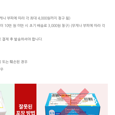
 (무게나 부피에 따라 각 최대 4,000원까지 청구 됨)
액이 10만 원 미만 시 초기 배송료 3,000원 청구) (무게나 부피에 따라 각
로 결제 후 발송하셔야 합니다.
실 또는 훼손된 경우
경우