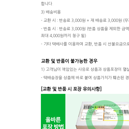
합니다.
3) 배송비용
- 교환 시 : 반송료 3,000원 + 재 배송료 3,000원
- 반품 시 : 반송료 3,000원 (반품 상품을 제외한 금
최대 4,000원까지 청구 됨)
- 기타 택배사를 이용하여 교환, 반품 시 선불요금으
교환 및 반품이 불가능한 경우
1) 고객님이 책임있는 사유로 상품과 상품포장이 멸
- 택배송장을 상품에 바로 붙여 상품가치가 훼손된 
[교환 및 반품 시 포장 유의사항]