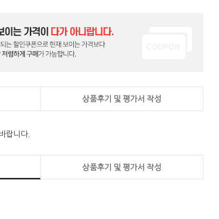
상품후기 및 평가서 작성
 바랍니다.
상품후기 및 평가서 작성