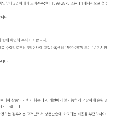
일부터 3일이내에 고객만족센터 1599-2875 또는 1:1게시판으로 접수
습니다.
와 함께 확인해 주시기 바랍니다.
품 수령일로부터 3일이내에 고객만족센터 1599-2875 또는 1:1게시판
습니다.
완료되어 상품의 가치가 훼손되고, 재판매가 불가능하게 포장이 훼손된 경
시기 바랍니다.
을 요청하는 경우에는 고객님께서 상품반송에 소요되는 비용을 부담하셔야