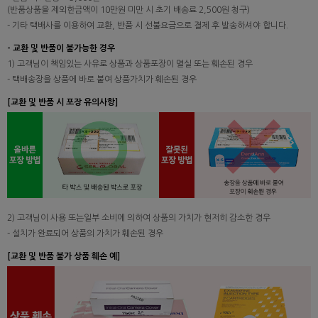
(반품상품을 제외한금액이 10만원 미만 시 초기 배송료 2,500원 청구)
- 기타 택배사를 이용하여 교환, 반품 시 선불요금으로 결제 후 발송하셔야 합니다.
- 교환 및 반품이 불가능한 경우
1) 고객님이 책임있는 사유로 상품과 상품포장이 멸실 또는 훼손된 경우
- 택배송장을 상품에 바로 붙여 상품가치가 훼손된 경우
[교환 및 반품 시 포장 유의사항]
2) 고객님이 사용 또는일부 소비에 의하여 상품의 가치가 현저히 감소한 경우
- 설치가 완료되어 상품의 가치가 훼손된 경우
[교환 및 반품 불가 상품 훼손 예]