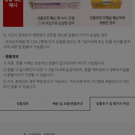
3) 시간이 경과되어 재판매가 곤란할 정도로 상품의 가치가 상실된 경우
- 전자상거래법 제 13조 2항에 의거 상품을 받으신 후 7일이내에 또는 반품 의사를 밝히
셔야 교환 및 환불이 가능합니다.
- 환불정보
1) 교환, 반품 시에는 반송하신 상품이 입고되어야 처리가 가능합니다.
2) 환불 시 입고확인이 되면 1~3일 이내에 송금이되며, 환불 계좌정보가 정확하지않을
시 환불처리가 지연될 수 있습니다.
3) 카드 결제건의 경우 부분취소가 가능하나, 카드사에 따라 기간별로 부분취소가 처리
되지 않을 수 있습니다.
상품정보
배송 및 교환/반품안내
상품후기 및 평가서 작성