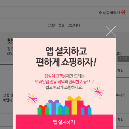
원
0
총 상품 금액
상품이 품절되었습니다.
1
/
2
상품정보
배송 및 교환/반품안내
상품후기 및 평가서 작성
상품 상세 설명 및 실제 구매 가격은 로그인 후 확인 가능하오니 반드시 로그인해 주시기
바랍니다.
상품정보
배송 및 교환/반품안내
상품후기 및 평가서 작성