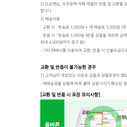
2) 단순변심, 오주문에 의해 제품의 반품 및 교환
합니다.
3) 배송비용
- 교환 시 : 반송료 3,000원 + 재 배송료 3,000원
- 반품 시 : 반송료 3,000원 (반품 상품을 제외한 금
최대 4,000원까지 청구 됨)
- 기타 택배사를 이용하여 교환, 반품 시 선불요금으
교환 및 반품이 불가능한 경우
1) 고객님이 책임있는 사유로 상품과 상품포장이 멸
- 택배송장을 상품에 바로 붙여 상품가치가 훼손된 
[교환 및 반품 시 포장 유의사항]