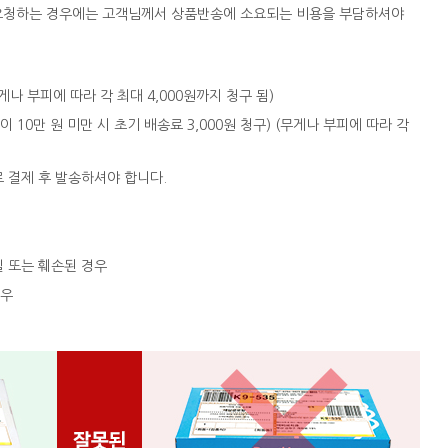
을 요청하는 경우에는 고객님께서 상품반송에 소요되는 비용을 부담하셔야
 (무게나 부피에 따라 각 최대 4,000원까지 청구 됨)
액이 10만 원 미만 시 초기 배송료 3,000원 청구) (무게나 부피에 따라 각
로 결제 후 발송하셔야 합니다.
실 또는 훼손된 경우
경우