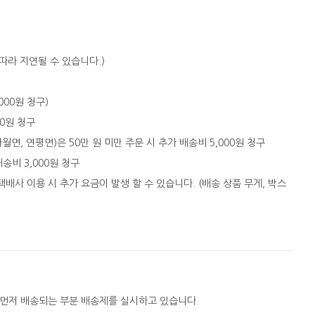
따라 지연될 수 있습니다.)
,000원 청구)
00원 청구
자월면, 연평면)은 50만 원 미만 주문 시 추가 배송비 5,000원 청구
배송비 3,000원 청구
택배사 이용 시 추가 요금이 발생 할 수 있습니다. (배송 상품 무게, 박스
 먼저 배송되는 부분 배송제를 실시하고 있습니다.