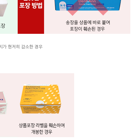
치가 현저히 감소한 경우