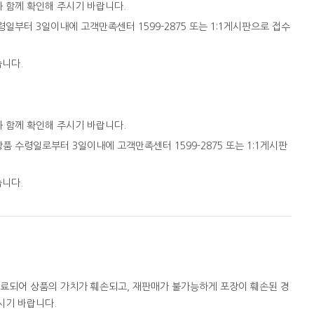
와 함께 확인해 주시기 바랍니다.
일부터 3일이내에 고객만족센터 1599-2875 또는 1:1게시판으로 접수
습니다.
와 함께 확인해 주시기 바랍니다.
품 수령일로부터 3일이내에 고객만족센터 1599-2875 또는 1:1게시판
습니다.
완료되어 상품의 가치가 훼손되고, 재판매가 불가능하게 포장이 훼손된 경
시기 바랍니다.