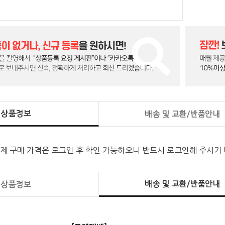
상품정보
배송 및 교환/반품안내
실제 구매 가격은 로그인 후 확인 가능하오니 반드시 로그인해 주시기
배송 및 교환/반품안내
상품정보