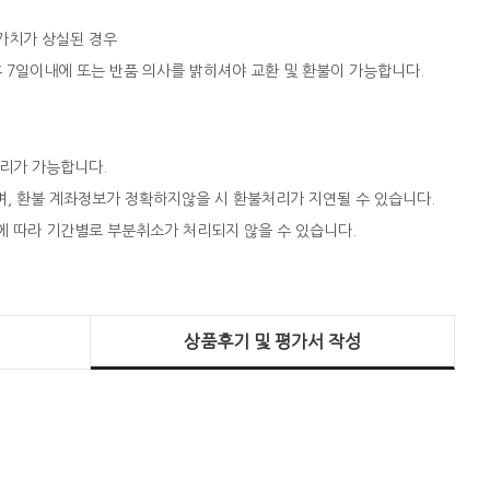
 가치가 상실된 경우
 후 7일이내에 또는 반품 의사를 밝히셔야 교환 및 환불이 가능합니다.
처리가 가능합니다.
되며, 환불 계좌정보가 정확하지않을 시 환불처리가 지연될 수 있습니다.
에 따라 기간별로 부분취소가 처리되지 않을 수 있습니다.
상품후기 및 평가서 작성