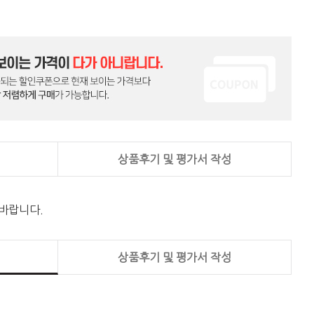
상품후기 및 평가서 작성
 바랍니다.
상품후기 및 평가서 작성