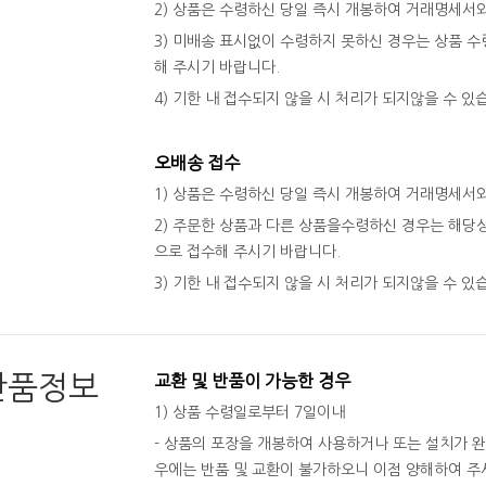
2) 상품은 수령하신 당일 즉시 개봉하여 거래명세서
3) 미배송 표시없이 수령하지 못하신 경우는 상품 수령
해 주시기 바랍니다.
4) 기한 내 접수되지 않을 시 처리가 되지않을 수 있
오배송 접수
1) 상품은 수령하신 당일 즉시 개봉하여 거래명세서
2) 주문한 상품과 다른 상품을수령하신 경우는 해당상
으로 접수해 주시기 바랍니다.
3) 기한 내 접수되지 않을 시 처리가 되지않을 수 있
반품정보
교환 및 반품이 가능한 경우
1) 상품 수령일로부터 7일이내
- 상품의 포장을 개봉하여 사용하거나 또는 설치가 
우에는 반품 및 교환이 불가하오니 이점 양해하여 주