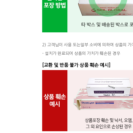
2) 고객님이 사용 또는일부 소비에 의하여 상품의 가
- 설치가 완료되어 상품의 가치가 훼손된 경우
[교환 및 반품 불가 상품 훼손 예시]