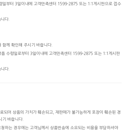
일부터 3일이내에 고객만족센터 1599-2875 또는 1:1게시판으로 접수
습니다.
와 함께 확인해 주시기 바랍니다.
품 수령일로부터 3일이내에 고객만족센터 1599-2875 또는 1:1게시판
습니다.
완료되어 상품의 가치가 훼손되고, 재판매가 불가능하게 포장이 훼손된 경
시기 바랍니다.
을 요청하는 경우에는 고객님께서 상품반송에 소요되는 비용을 부담하셔야