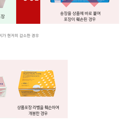
치가 현저히 감소한 경우