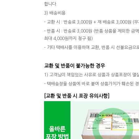
합니다.
3) 배송비용
- 교환 시 : 반송료 3,000원 + 재 배송료 3,000원
- 반품 시 : 반송료 3,000원 (반품 상품을 제외한 금
최대 4,000원까지 청구 됨)
- 기타 택배사를 이용하여 교환, 반품 시 선불요금으
교환 및 반품이 불가능한 경우
1) 고객님이 책임있는 사유로 상품과 상품포장이 멸
- 택배송장을 상품에 바로 붙여 상품가치가 훼손된 
[교환 및 반품 시 포장 유의사항]