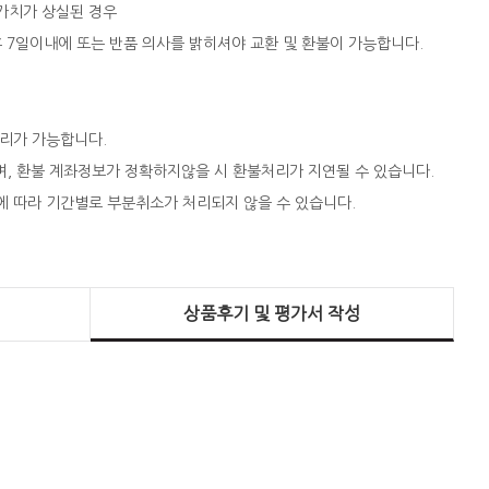
 가치가 상실된 경우
 후 7일이내에 또는 반품 의사를 밝히셔야 교환 및 환불이 가능합니다.
처리가 가능합니다.
되며, 환불 계좌정보가 정확하지않을 시 환불처리가 지연될 수 있습니다.
에 따라 기간별로 부분취소가 처리되지 않을 수 있습니다.
상품후기 및 평가서 작성