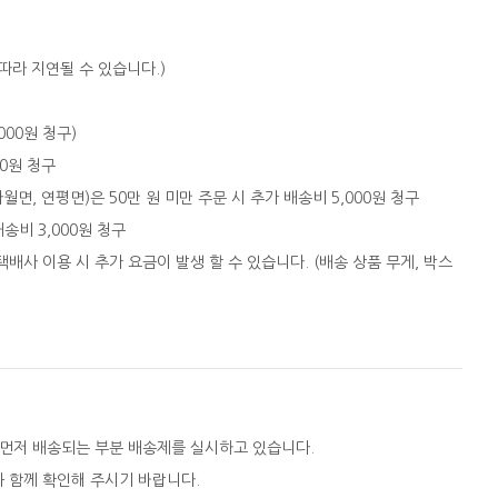
따라 지연될 수 있습니다.)
,000원 청구)
00원 청구
자월면, 연평면)은 50만 원 미만 주문 시 추가 배송비 5,000원 청구
배송비 3,000원 청구
택배사 이용 시 추가 요금이 발생 할 수 있습니다. (배송 상품 무게, 박스
 먼저 배송되는 부분 배송제를 실시하고 있습니다.
와 함께 확인해 주시기 바랍니다.