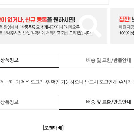
상품정보
배송 및 교환/반품안내
실제 구매 가격은 로그인 후 확인 가능하오니 반드시 로그인해 주시기
배송 및 교환/반품안내
상품정보
[로젠택배]