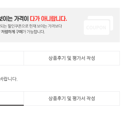
상품후기 및 평가서 작성
 바랍니다.
상품후기 및 평가서 작성