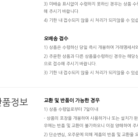
3) 미배송 표시없이 수령하지 못하신 경우는 상품 수령
해 주시기 바랍니다.
4) 기한 내 접수되지 않을 시 처리가 되지않을 수 있
오배송 접수
1) 상품은 수령하신 당일 즉시 개봉하여 거래명세서
2) 주문한 상품과 다른 상품을수령하신 경우는 해당상
으로 접수해 주시기 바랍니다.
3) 기한 내 접수되지 않을 시 처리가 되지않을 수 있
반품정보
교환 및 반품이 가능한 경우
1) 상품 수령일로부터 7일이내
- 상품의 포장을 개봉하여 사용하거나 또는 설치가 
우에는 반품 및 교환이 불가하오니 이점 양해하여 주
2) 단순변심, 오주문에 의해 제품의 반품 및 교환