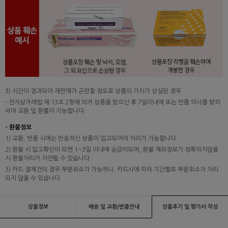
3) 시간이 경과되어 재판매가 곤란할 정도로 상품의 가치가 상실된 경우
- 전자상거래법 제 13조 2항에 의거 상품을 받으신 후 7일이내에 또는 반품 의사를 밝히
셔야 교환 및 환불이 가능합니다.
- 환불정보
1) 교환, 반품 시에는 반송하신 상품이 입고되어야 처리가 가능합니다.
2) 환불 시 입고확인이 되면 1~3일 이내에 송금이되며, 환불 계좌정보가 정확하지않을
시 환불처리가 지연될 수 있습니다.
3) 카드 결제건의 경우 부분취소가 가능하나, 카드사에 따라 기간별로 부분취소가 처리
되지 않을 수 있습니다.
상품정보
배송 및 교환/반품안내
상품후기 및 평가서 작성