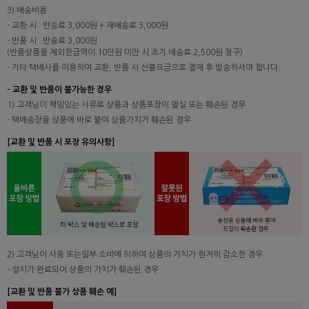
3) 배송비용
- 교환 시 : 반송료 3,000원 + 재배송료 3,000원
- 반품 시 : 반송료 3,000원
(반품상품을 제외한금액이 10만원 미만 시 초기 배송료 2,500원 청구)
- 기타 택배사를 이용하여 교환, 반품 시 선불요금으로 결제 후 발송하셔야 합니다.
- 교환 및 반품이 불가능한 경우
1) 고객님이 책임있는 사유로 상품과 상품포장이 멸실 또는 훼손된 경우
- 택배송장을 상품에 바로 붙여 상품가치가 훼손된 경우
[교환 및 반품 시 포장 유의사항]
2) 고객님이 사용 또는일부 소비에 의하여 상품의 가치가 현저히 감소한 경우
- 설치가 완료되어 상품의 가치가 훼손된 경우
[교환 및 반품 불가 상품 훼손 예]