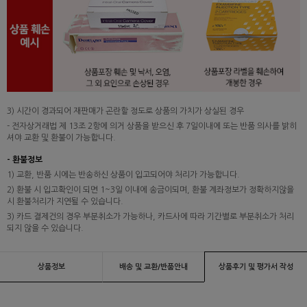
3) 시간이 경과되어 재판매가 곤란할 정도로 상품의 가치가 상실된 경우
- 전자상거래법 제 13조 2항에 의거 상품을 받으신 후 7일이내에 또는 반품 의사를 밝히
셔야 교환 및 환불이 가능합니다.
- 환불정보
1) 교환, 반품 시에는 반송하신 상품이 입고되어야 처리가 가능합니다.
2) 환불 시 입고확인이 되면 1~3일 이내에 송금이되며, 환불 계좌정보가 정확하지않을
시 환불처리가 지연될 수 있습니다.
3) 카드 결제건의 경우 부분취소가 가능하나, 카드사에 따라 기간별로 부분취소가 처리
되지 않을 수 있습니다.
상품정보
배송 및 교환/반품안내
상품후기 및 평가서 작성