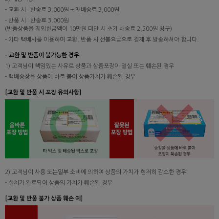
- 교환 시 : 반송료 3,000원 + 재배송료 3,000원
- 반품 시 : 반송료 3,000원
(반품상품을 제외한금액이 10만원 미만 시 초기 배송료 2,500원 청구)
- 기타 택배사를 이용하여 교환, 반품 시 선불요금으로 결제 후 발송하셔야 합니다.
- 교환 및 반품이 불가능한 경우
1) 고객님이 책임있는 사유로 상품과 상품포장이 멸실 또는 훼손된 경우
- 택배송장을 상품에 바로 붙여 상품가치가 훼손된 경우
[교환 및 반품 시 포장 유의사항]
2) 고객님이 사용 또는일부 소비에 의하여 상품의 가치가 현저히 감소한 경우
- 설치가 완료되어 상품의 가치가 훼손된 경우
[교환 및 반품 불가 상품 훼손 예]