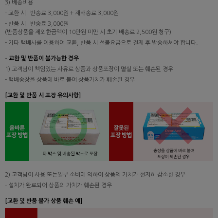
3) 배송비용
- 교환 시 : 반송료 3,000원 + 재배송료 3,000원
- 반품 시 : 반송료 3,000원
(반품상품을 제외한금액이 10만원 미만 시 초기 배송료 2,500원 청구)
- 기타 택배사를 이용하여 교환, 반품 시 선불요금으로 결제 후 발송하셔야 합니다.
- 교환 및 반품이 불가능한 경우
1) 고객님이 책임있는 사유로 상품과 상품포장이 멸실 또는 훼손된 경우
- 택배송장을 상품에 바로 붙여 상품가치가 훼손된 경우
[교환 및 반품 시 포장 유의사항]
2) 고객님이 사용 또는일부 소비에 의하여 상품의 가치가 현저히 감소한 경우
- 설치가 완료되어 상품의 가치가 훼손된 경우
[교환 및 반품 불가 상품 훼손 예]