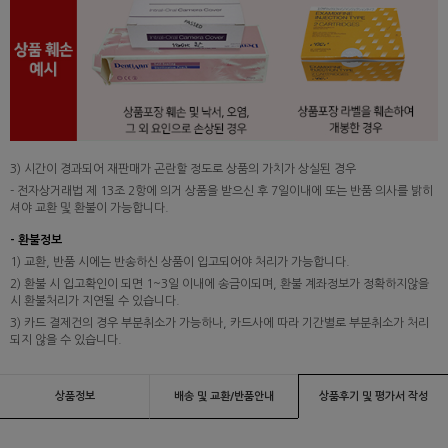
3) 시간이 경과되어 재판매가 곤란할 정도로 상품의 가치가 상실된 경우
- 전자상거래법 제 13조 2항에 의거 상품을 받으신 후 7일이내에 또는 반품 의사를 밝히
셔야 교환 및 환불이 가능합니다.
- 환불정보
1) 교환, 반품 시에는 반송하신 상품이 입고되어야 처리가 가능합니다.
2) 환불 시 입고확인이 되면 1~3일 이내에 송금이되며, 환불 계좌정보가 정확하지않을
시 환불처리가 지연될 수 있습니다.
3) 카드 결제건의 경우 부분취소가 가능하나, 카드사에 따라 기간별로 부분취소가 처리
되지 않을 수 있습니다.
상품정보
배송 및 교환/반품안내
상품후기 및 평가서 작성