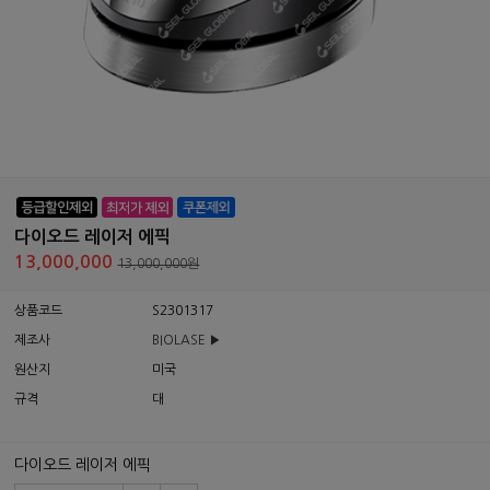
다이오드 레이저 에픽
13,000,000
13,000,000원
상품코드
S2301317
제조사
BIOLASE ▶
원산지
미국
규격
대
다이오드 레이저 에픽