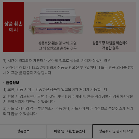
3) 시간이 경과되어 재판매가 곤란할 정도로 상품의 가치가 상실된 경우
- 전자상거래법 제 13조 2항에 의거 상품을 받으신 후 7일이내에 또는 반품 의사를 밝히
셔야 교환 및 환불이 가능합니다.
- 환불정보
1) 교환, 반품 시에는 반송하신 상품이 입고되어야 처리가 가능합니다.
2) 환불 시 입고확인이 되면 1~3일 이내에 송금이되며, 환불 계좌정보가 정확하지않을
시 환불처리가 지연될 수 있습니다.
3) 카드 결제건의 경우 부분취소가 가능하나, 카드사에 따라 기간별로 부분취소가 처리
되지 않을 수 있습니다.
상품정보
배송 및 교환/반품안내
상품후기 및 평가서 작성