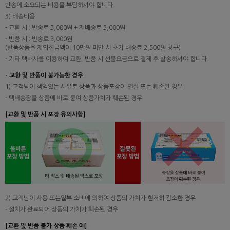
반송에 소요되는 비용을 부담하셔야 합니다.
3) 배송비용
- 교환 시 : 반송료 3,000원 + 재배송료 3,000원
- 반품 시 : 반송료 3,000원
(반품상품을 제외한금액이 10만원 미만 시 초기 배송료 2,500원 청구)
- 기타 택배사를 이용하여 교환, 반품 시 선불요금으로 결제 후 발송하셔야 합니다.
- 교환 및 반품이 불가능한 경우
1) 고객님이 책임있는 사유로 상품과 상품포장이 멸실 또는 훼손된 경우
- 택배송장을 상품에 바로 붙여 상품가치가 훼손된 경우
[교환 및 반품 시 포장 유의사항]
2) 고객님이 사용 또는일부 소비에 의하여 상품의 가치가 현저히 감소한 경우
- 설치가 완료되어 상품의 가치가 훼손된 경우
[교환 및 반품 불가 상품 훼손 예]