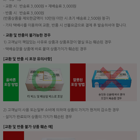
- 교환 시 : 반송료 3,000원 + 재배송료 3,000원
- 반품 시 : 반송료 3,000원
(반품상품을 제외한금액이 10만원 미만 시 초기 배송료 2,500원 청구)
- 기타 택배사를 이용하여 교환, 반품 시 선불요금으로 결제 후 발송하셔야 합니다.
- 교환 및 반품이 불가능한 경우
1) 고객님이 책임있는 사유로 상품과 상품포장이 멸실 또는 훼손된 경우
- 택배송장을 상품에 바로 붙여 상품가치가 훼손된 경우
[교환 및 반품 시 포장 유의사항]
2) 고객님이 사용 또는일부 소비에 의하여 상품의 가치가 현저히 감소한 경우
- 설치가 완료되어 상품의 가치가 훼손된 경우
[교환 및 반품 불가 상품 훼손 예]