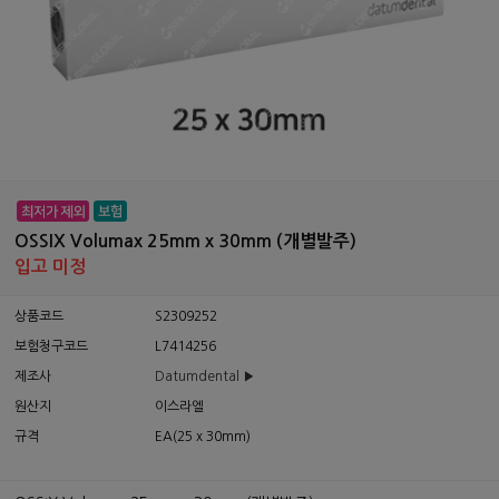
OSSIX Volumax 25mm x 30mm (개별발주)
입고 미정
상품코드
S2309252
보험청구코드
L7414256
제조사
Datumdental ▶
원산지
이스라엘
규격
EA(25 x 30mm)