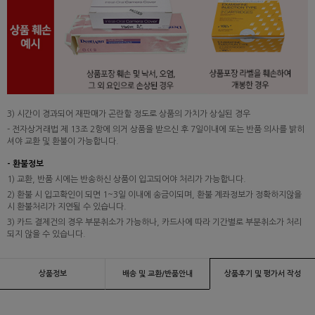
3) 시간이 경과되어 재판매가 곤란할 정도로 상품의 가치가 상실된 경우
- 전자상거래법 제 13조 2항에 의거 상품을 받으신 후 7일이내에 또는 반품 의사를 밝히
셔야 교환 및 환불이 가능합니다.
- 환불정보
1) 교환, 반품 시에는 반송하신 상품이 입고되어야 처리가 가능합니다.
2) 환불 시 입고확인이 되면 1~3일 이내에 송금이되며, 환불 계좌정보가 정확하지않을
시 환불처리가 지연될 수 있습니다.
3) 카드 결제건의 경우 부분취소가 가능하나, 카드사에 따라 기간별로 부분취소가 처리
되지 않을 수 있습니다.
상품정보
배송 및 교환/반품안내
상품후기 및 평가서 작성