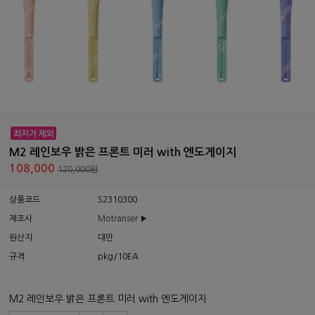
M2 레인보우 밝은 프론트 미러 with 엔도게이지
108,000
120,000원
상품코드
S2310300
제조사
Motranser ▶
원산지
대만
규격
pkg/10EA
M2 레인보우 밝은 프론트 미러 with 엔도게이지