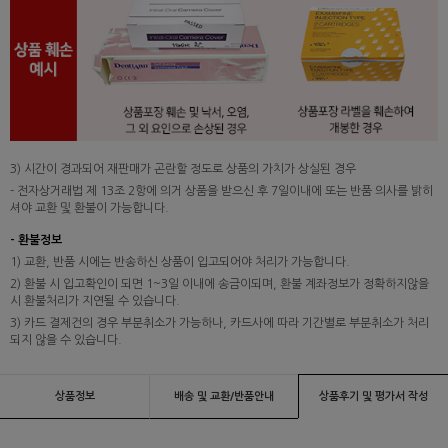
3) 시간이 경과되어 재판매가 곤란할 정도로 상품의 가치가 상실된 경우
- 전자상거래법 제 13조 2항에 의거 상품을 받으신 후 7일이내에 또는 반품 의사를 밝히
셔야 교환 및 환불이 가능합니다.
- 환불정보
1) 교환, 반품 시에는 반송하신 상품이 입고되어야 처리가 가능합니다.
2) 환불 시 입고확인이 되면 1~3일 이내에 송금이되며, 환불 계좌정보가 정확하지않을
시 환불처리가 지연될 수 있습니다.
3) 카드 결제건의 경우 부분취소가 가능하나, 카드사에 따라 기간별로 부분취소가 처리
되지 않을 수 있습니다.
상품정보
배송 및 교환/반품안내
상품후기 및 평가서 작성