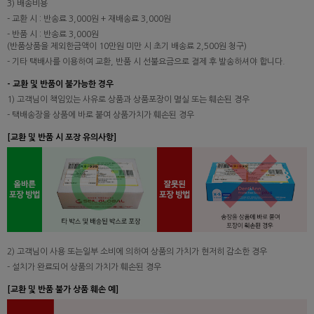
3) 배송비용
- 교환 시 : 반송료 3,000원 + 재배송료 3,000원
- 반품 시 : 반송료 3,000원
(반품상품을 제외한금액이 10만원 미만 시 초기 배송료 2,500원 청구)
- 기타 택배사를 이용하여 교환, 반품 시 선불요금으로 결제 후 발송하셔야 합니다.
- 교환 및 반품이 불가능한 경우
1) 고객님이 책임있는 사유로 상품과 상품포장이 멸실 또는 훼손된 경우
- 택배송장을 상품에 바로 붙여 상품가치가 훼손된 경우
[교환 및 반품 시 포장 유의사항]
2) 고객님이 사용 또는일부 소비에 의하여 상품의 가치가 현저히 감소한 경우
- 설치가 완료되어 상품의 가치가 훼손된 경우
[교환 및 반품 불가 상품 훼손 예]