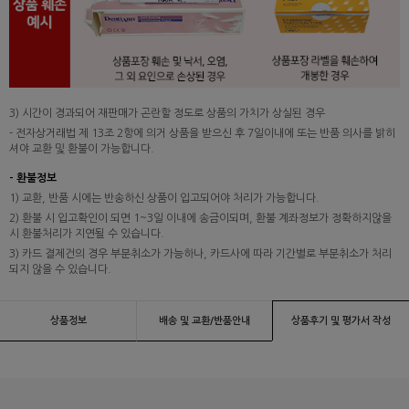
3) 시간이 경과되어 재판매가 곤란할 정도로 상품의 가치가 상실된 경우
- 전자상거래법 제 13조 2항에 의거 상품을 받으신 후 7일이내에 또는 반품 의사를 밝히
셔야 교환 및 환불이 가능합니다.
- 환불정보
1) 교환, 반품 시에는 반송하신 상품이 입고되어야 처리가 가능합니다.
2) 환불 시 입고확인이 되면 1~3일 이내에 송금이되며, 환불 계좌정보가 정확하지않을
시 환불처리가 지연될 수 있습니다.
3) 카드 결제건의 경우 부분취소가 가능하나, 카드사에 따라 기간별로 부분취소가 처리
되지 않을 수 있습니다.
상품정보
배송 및 교환/반품안내
상품후기 및 평가서 작성