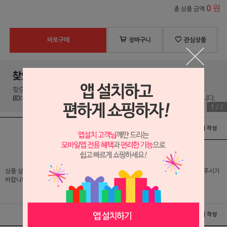
원
0
총 상품 금액
바로구매
장바구니
관심상품
1
/
2
상품정보
배송 및 교환/반품안내
상품후기 및 평가서 작성
상품 상세 설명 및 실제 구매 가격은 로그인 후 확인 가능하오니 반드시 로그인해 주시기
바랍니다.
상품정보
배송 및 교환/반품안내
상품후기 및 평가서 작성