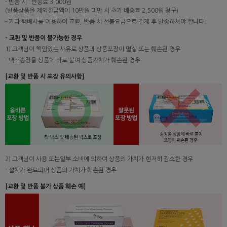
- 반품 시 : 반송료 3,000원
(반품상품을 제외한금액이 10만원 미만 시 초기 배송료 2,500원 청구)
- 기타 택배사를 이용하여 교환, 반품 시 선불요금으로 결제 후 발송하셔야 합니다.
- 교환 및 반품이 불가능한 경우
1) 고객님이 책임있는 사유로 상품과 상품포장이 멸실 또는 훼손된 경우
- 택배송장을 상품에 바로 붙여 상품가치가 훼손된 경우
[교환 및 반품 시 포장 유의사항]
2) 고객님이 사용 또는일부 소비에 의하여 상품의 가치가 현저히 감소한 경우
- 설치가 완료되어 상품의 가치가 훼손된 경우
[교환 및 반품 불가 상품 훼손 예]