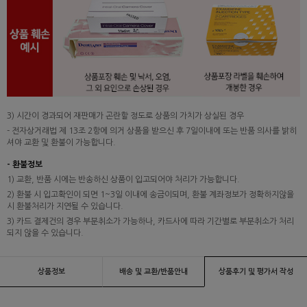
3) 시간이 경과되어 재판매가 곤란할 정도로 상품의 가치가 상실된 경우
- 전자상거래법 제 13조 2항에 의거 상품을 받으신 후 7일이내에 또는 반품 의사를 밝히
셔야 교환 및 환불이 가능합니다.
- 환불정보
1) 교환, 반품 시에는 반송하신 상품이 입고되어야 처리가 가능합니다.
2) 환불 시 입고확인이 되면 1~3일 이내에 송금이되며, 환불 계좌정보가 정확하지않을
시 환불처리가 지연될 수 있습니다.
3) 카드 결제건의 경우 부분취소가 가능하나, 카드사에 따라 기간별로 부분취소가 처리
되지 않을 수 있습니다.
상품정보
배송 및 교환/반품안내
상품후기 및 평가서 작성