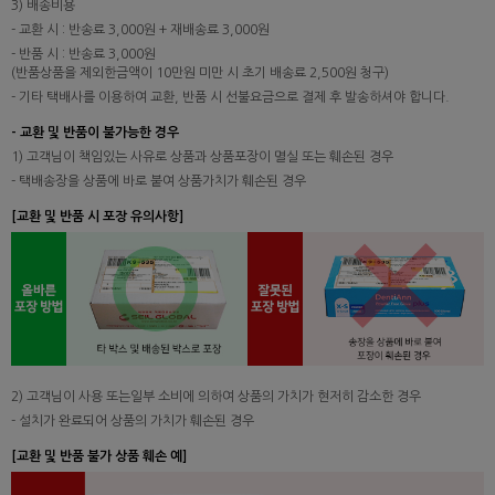
3) 배송비용
- 교환 시 : 반송료 3,000원 + 재배송료 3,000원
- 반품 시 : 반송료 3,000원
(반품상품을 제외한금액이 10만원 미만 시 초기 배송료 2,500원 청구)
- 기타 택배사를 이용하여 교환, 반품 시 선불요금으로 결제 후 발송하셔야 합니다.
- 교환 및 반품이 불가능한 경우
1) 고객님이 책임있는 사유로 상품과 상품포장이 멸실 또는 훼손된 경우
- 택배송장을 상품에 바로 붙여 상품가치가 훼손된 경우
[교환 및 반품 시 포장 유의사항]
2) 고객님이 사용 또는일부 소비에 의하여 상품의 가치가 현저히 감소한 경우
- 설치가 완료되어 상품의 가치가 훼손된 경우
[교환 및 반품 불가 상품 훼손 예]