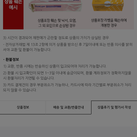
3) 시간이 경과되어 재판매가 곤란할 정도로 상품의 가치가 상실된 경우
- 전자상거래법 제 13조 2항에 의거 상품을 받으신 후 7일이내에 또는 반품 의사를 밝히
셔야 교환 및 환불이 가능합니다.
- 환불정보
1) 교환, 반품 시에는 반송하신 상품이 입고되어야 처리가 가능합니다.
2) 환불 시 입고확인이 되면 1~3일 이내에 송금이되며, 환불 계좌정보가 정확하지않을
시 환불처리가 지연될 수 있습니다.
3) 카드 결제건의 경우 부분취소가 가능하나, 카드사에 따라 기간별로 부분취소가 처리
되지 않을 수 있습니다.
상품정보
배송 및 교환/반품안내
상품후기 및 평가서 작성