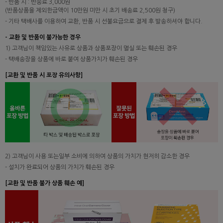
- 반품 시 : 반송료 3,000원
(반품상품을 제외한금액이 10만원 미만 시 초기 배송료 2,500원 청구)
- 기타 택배사를 이용하여 교환, 반품 시 선불요금으로 결제 후 발송하셔야 합니다.
- 교환 및 반품이 불가능한 경우
1) 고객님이 책임있는 사유로 상품과 상품포장이 멸실 또는 훼손된 경우
- 택배송장을 상품에 바로 붙여 상품가치가 훼손된 경우
[교환 및 반품 시 포장 유의사항]
2) 고객님이 사용 또는일부 소비에 의하여 상품의 가치가 현저히 감소한 경우
- 설치가 완료되어 상품의 가치가 훼손된 경우
[교환 및 반품 불가 상품 훼손 예]