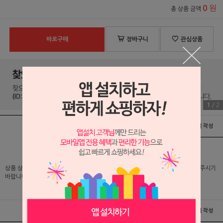
원
0
총 상품 금액
바로구매
장바구니
관심상품
1
/
2
상품정보
배송 및 교환/반품안내
상품후기 및 평가서 작성
상품 상세 설명 및 실제 구매 가격은 로그인 후 확인 가능하오니 반드시 로그인해 주시기
바랍니다.
상품정보
배송 및 교환/반품안내
상품후기 및 평가서 작성