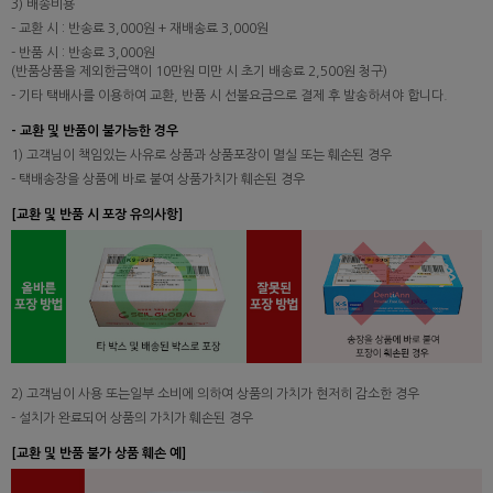
3) 배송비용
- 교환 시 : 반송료 3,000원 + 재배송료 3,000원
- 반품 시 : 반송료 3,000원
(반품상품을 제외한금액이 10만원 미만 시 초기 배송료 2,500원 청구)
- 기타 택배사를 이용하여 교환, 반품 시 선불요금으로 결제 후 발송하셔야 합니다.
- 교환 및 반품이 불가능한 경우
1) 고객님이 책임있는 사유로 상품과 상품포장이 멸실 또는 훼손된 경우
- 택배송장을 상품에 바로 붙여 상품가치가 훼손된 경우
[교환 및 반품 시 포장 유의사항]
2) 고객님이 사용 또는일부 소비에 의하여 상품의 가치가 현저히 감소한 경우
- 설치가 완료되어 상품의 가치가 훼손된 경우
[교환 및 반품 불가 상품 훼손 예]