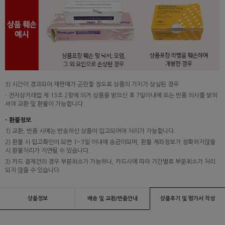
3) 시간이 경과되어 재판매가 곤란할 정도로 상품의 가치가 상실된 경우
- 전자상거래법 제 13조 2항에 의거 상품을 받으신 후 7일이내에 또는 반품 의사를 밝히
셔야 교환 및 환불이 가능합니다.
- 환불정보
1) 교환, 반품 시에는 반송하신 상품이 입고되어야 처리가 가능합니다.
2) 환불 시 입고확인이 되면 1~3일 이내에 송금이되며, 환불 계좌정보가 정확하지않을
시 환불처리가 지연될 수 있습니다.
3) 카드 결제건의 경우 부분취소가 가능하나, 카드사에 따라 기간별로 부분취소가 처리
되지 않을 수 있습니다.
상품정보
배송 및 교환/반품안내
상품후기 및 평가서 작성