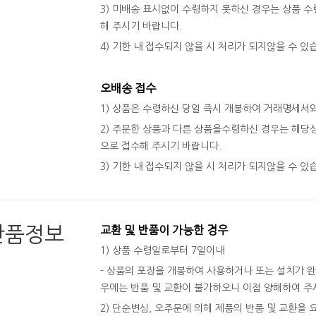
3) 미배송 표시없이 수령하지 못하신 경우는 상품 수령
해 주시기 바랍니다.
4) 기한 내 접수되지 않을 시 처리가 되지않을 수 있
오배송 접수
1) 상품은 수령하신 당일 즉시 개봉하여 거래명세서
2) 주문한 상품과 다른 상품을수령하신 경우는 해당상
으로 접수해 주시기 바랍니다.
3) 기한 내 접수되지 않을 시 처리가 되지않을 수 있
반품정보
교환 및 반품이 가능한 경우
1) 상품 수령일로부터 7일이내
- 상품의 포장을 개봉하여 사용하거나 또는 설치가 
우에는 반품 및 교환이 불가하오니 이점 양해하여 주
2) 단순변심, 오주문에 의해 제품의 반품 및 교환