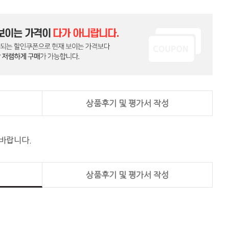
상품후기 및 평가서 작성
 바랍니다.
상품후기 및 평가서 작성