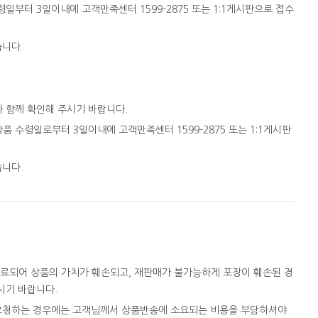
일부터 3일이내에 고객만족센터 1599-2875 또는 1:1게시판으로 접수
습니다.
와 함께 확인해 주시기 바랍니다.
품 수령일로부터 3일이내에 고객만족센터 1599-2875 또는 1:1게시판
습니다.
완료되어 상품의 가치가 훼손되고, 재판매가 불가능하게 포장이 훼손된 경
시기 바랍니다.
을 요청하는 경우에는 고객님께서 상품반송에 소요되는 비용을 부담하셔야