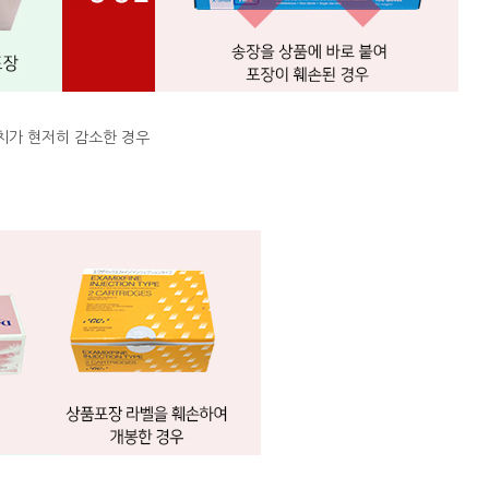
치가 현저히 감소한 경우