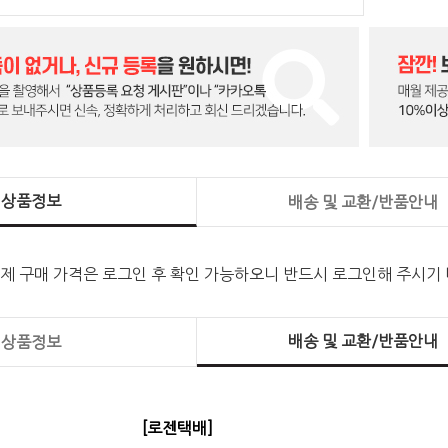
상품정보
배송 및 교환/반품안내
실제 구매 가격은 로그인 후 확인 가능하오니 반드시 로그인해 주시기
배송 및 교환/반품안내
상품정보
[로젠택배]