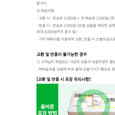
합니다.
3) 배송비용
- 교환 시 : 반송료 3,000원 + 재 배송료 3,000원
- 반품 시 : 반송료 3,000원 (반품 상품을 제외한 금
최대 4,000원까지 청구 됨)
- 기타 택배사를 이용하여 교환, 반품 시 선불요금으
교환 및 반품이 불가능한 경우
1) 고객님이 책임있는 사유로 상품과 상품포장이 멸
- 택배송장을 상품에 바로 붙여 상품가치가 훼손된 
[교환 및 반품 시 포장 유의사항]