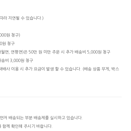
따라 지연될 수 있습니다.)
,000원 청구)
00원 청구
자월면, 연평면)은 50만 원 미만 주문 시 추가 배송비 5,000원 청구
배송비 3,000원 청구
택배사 이용 시 추가 요금이 발생 할 수 있습니다. (배송 상품 무게, 박스
 먼저 배송되는 부분 배송제를 실시하고 있습니다.
와 함께 확인해 주시기 바랍니다.