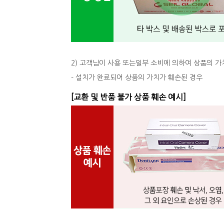
2) 고객님이 사용 또는일부 소비에 의하여 상품의 가
- 설치가 완료되어 상품의 가치가 훼손된 경우
[교환 및 반품 불가 상품 훼손 예시]