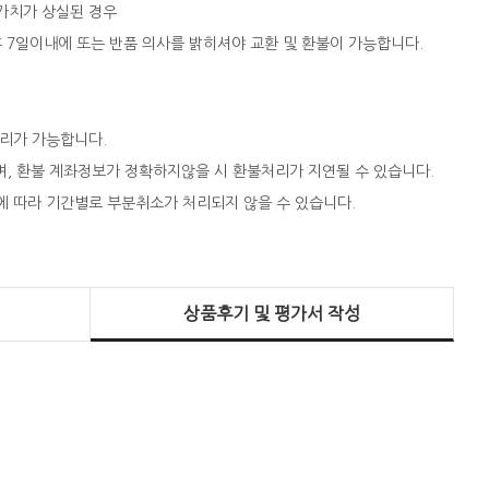
 가치가 상실된 경우
 후 7일이내에 또는 반품 의사를 밝히셔야 교환 및 환불이 가능합니다.
처리가 가능합니다.
되며, 환불 계좌정보가 정확하지않을 시 환불처리가 지연될 수 있습니다.
에 따라 기간별로 부분취소가 처리되지 않을 수 있습니다.
상품후기 및 평가서 작성