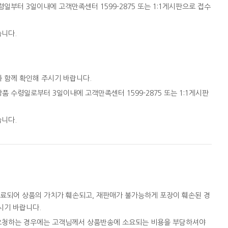
일부터 3일이내에 고객만족센터 1599-2875 또는 1:1게시판으로 접수
습니다.
와 함께 확인해 주시기 바랍니다.
품 수령일로부터 3일이내에 고객만족센터 1599-2875 또는 1:1게시판
습니다.
완료되어 상품의 가치가 훼손되고, 재판매가 불가능하게 포장이 훼손된 경
시기 바랍니다.
을 요청하는 경우에는 고객님께서 상품반송에 소요되는 비용을 부담하셔야