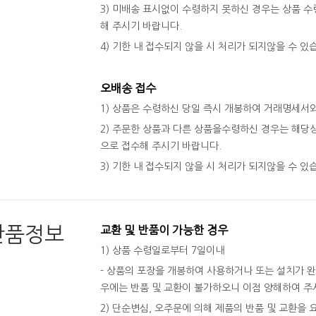
3) 미배송 표시없이 수령하지 못하신 경우는 상품 수령
해 주시기 바랍니다.
4) 기한 내 접수되지 않을 시 처리가 되지않을 수 있
오배송 접수
1) 상품은 수령하신 당일 즉시 개봉하여 거래명세서
2) 주문한 상품과 다른 상품을수령하신 경우는 해당상
으로 접수해 주시기 바랍니다.
3) 기한 내 접수되지 않을 시 처리가 되지않을 수 있
반품정보
교환 및 반품이 가능한 경우
1) 상품 수령일로부터 7일이내
- 상품의 포장을 개봉하여 사용하거나 또는 설치가 
우에는 반품 및 교환이 불가하오니 이점 양해하여 주
2) 단순변심, 오주문에 의해 제품의 반품 및 교환