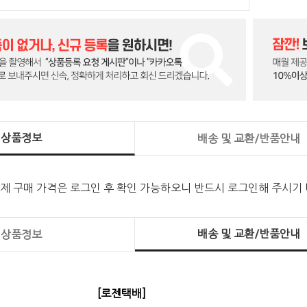
상품정보
배송 및 교환/반품안내
실제 구매 가격은 로그인 후 확인 가능하오니 반드시 로그인해 주시기
배송 및 교환/반품안내
상품정보
[로젠택배]