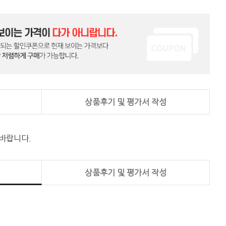
상품후기 및 평가서 작성
 바랍니다.
상품후기 및 평가서 작성