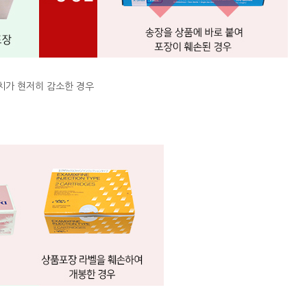
치가 현저히 감소한 경우