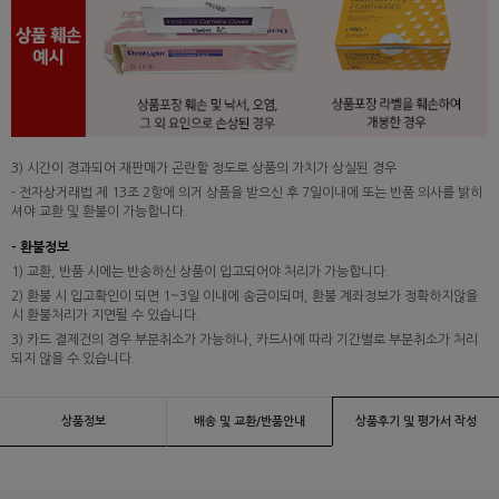
3) 시간이 경과되어 재판매가 곤란할 정도로 상품의 가치가 상실된 경우
- 전자상거래법 제 13조 2항에 의거 상품을 받으신 후 7일이내에 또는 반품 의사를 밝히
셔야 교환 및 환불이 가능합니다.
- 환불정보
1) 교환, 반품 시에는 반송하신 상품이 입고되어야 처리가 가능합니다.
2) 환불 시 입고확인이 되면 1~3일 이내에 송금이되며, 환불 계좌정보가 정확하지않을
시 환불처리가 지연될 수 있습니다.
3) 카드 결제건의 경우 부분취소가 가능하나, 카드사에 따라 기간별로 부분취소가 처리
되지 않을 수 있습니다.
상품정보
배송 및 교환/반품안내
상품후기 및 평가서 작성