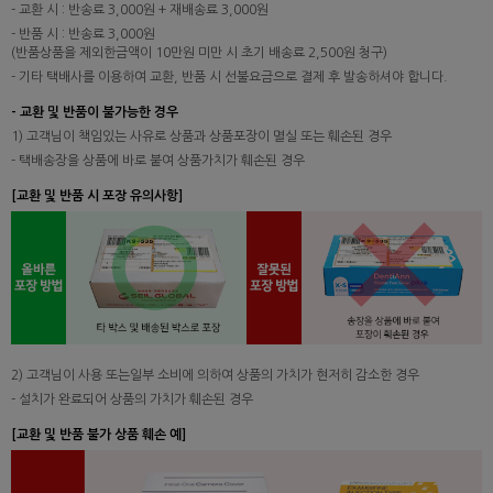
- 교환 시 : 반송료 3,000원 + 재배송료 3,000원
- 반품 시 : 반송료 3,000원
(반품상품을 제외한금액이 10만원 미만 시 초기 배송료 2,500원 청구)
- 기타 택배사를 이용하여 교환, 반품 시 선불요금으로 결제 후 발송하셔야 합니다.
- 교환 및 반품이 불가능한 경우
1) 고객님이 책임있는 사유로 상품과 상품포장이 멸실 또는 훼손된 경우
- 택배송장을 상품에 바로 붙여 상품가치가 훼손된 경우
[교환 및 반품 시 포장 유의사항]
2) 고객님이 사용 또는일부 소비에 의하여 상품의 가치가 현저히 감소한 경우
- 설치가 완료되어 상품의 가치가 훼손된 경우
[교환 및 반품 불가 상품 훼손 예]