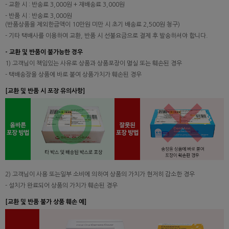
- 교환 시 : 반송료 3,000원 + 재배송료 3,000원
- 반품 시 : 반송료 3,000원
(반품상품을 제외한금액이 10만원 미만 시 초기 배송료 2,500원 청구)
- 기타 택배사를 이용하여 교환, 반품 시 선불요금으로 결제 후 발송하셔야 합니다.
- 교환 및 반품이 불가능한 경우
1) 고객님이 책임있는 사유로 상품과 상품포장이 멸실 또는 훼손된 경우
- 택배송장을 상품에 바로 붙여 상품가치가 훼손된 경우
[교환 및 반품 시 포장 유의사항]
2) 고객님이 사용 또는일부 소비에 의하여 상품의 가치가 현저히 감소한 경우
- 설치가 완료되어 상품의 가치가 훼손된 경우
[교환 및 반품 불가 상품 훼손 예]