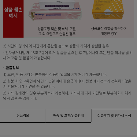
3) 시간이 경과되어 재판매가 곤란할 정도로 상품의 가치가 상실된 경우
- 전자상거래법 제 13조 2항에 의거 상품을 받으신 후 7일이내에 또는 반품 의사를 밝히
셔야 교환 및 환불이 가능합니다.
- 환불정보
1) 교환, 반품 시에는 반송하신 상품이 입고되어야 처리가 가능합니다.
2) 환불 시 입고확인이 되면 1~3일 이내에 송금이되며, 환불 계좌정보가 정확하지않을
시 환불처리가 지연될 수 있습니다.
3) 카드 결제건의 경우 부분취소가 가능하나, 카드사에 따라 기간별로 부분취소가 처리
되지 않을 수 있습니다.
상품정보
배송 및 교환/반품안내
상품후기 및 평가서 작성