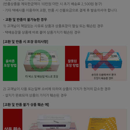
(반품상품을 제외한금액이 10만원 미만 시 초기 배송료 2,500원 청구)
- 기타 택배사를 이용하여 교환, 반품 시 선불요금으로 결제 후 발송하셔야 합니다.
- 교환 및 반품이 불가능한 경우
1) 고객님이 책임있는 사유로 상품과 상품포장이 멸실 또는 훼손된 경우
- 택배송장을 상품에 바로 붙여 상품가치가 훼손된 경우
[교환 및 반품 시 포장 유의사항]
2) 고객님이 사용 또는일부 소비에 의하여 상품의 가치가 현저히 감소한 경우
- 설치가 완료되어 상품의 가치가 훼손된 경우
[교환 및 반품 불가 상품 훼손 예]