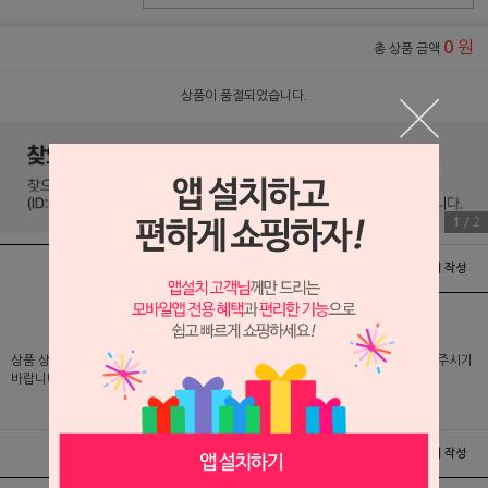
원
0
총 상품 금액
상품이 품절되었습니다.
1
/
2
상품정보
배송 및 교환/반품안내
상품후기 및 평가서 작성
상품 상세 설명 및 실제 구매 가격은 로그인 후 확인 가능하오니 반드시 로그인해 주시기
바랍니다.
상품정보
배송 및 교환/반품안내
상품후기 및 평가서 작성