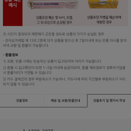
3) 시간이 경과되어 재판매가 곤란할 정도로 상품의 가치가 상실된 경우
- 전자상거래법 제 13조 2항에 의거 상품을 받으신 후 7일이내에 또는 반품 의사를 밝히
셔야 교환 및 환불이 가능합니다.
- 환불정보
1) 교환, 반품 시에는 반송하신 상품이 입고되어야 처리가 가능합니다.
2) 환불 시 입고확인이 되면 1~3일 이내에 송금이되며, 환불 계좌정보가 정확하지않을
시 환불처리가 지연될 수 있습니다.
3) 카드 결제건의 경우 부분취소가 가능하나, 카드사에 따라 기간별로 부분취소가 처리
되지 않을 수 있습니다.
상품정보
배송 및 교환/반품안내
상품후기 및 평가서 작성