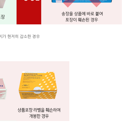
치가 현저히 감소한 경우