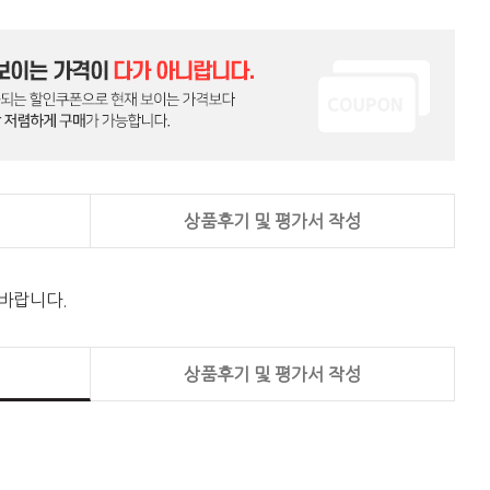
상품후기 및 평가서 작성
 바랍니다.
상품후기 및 평가서 작성