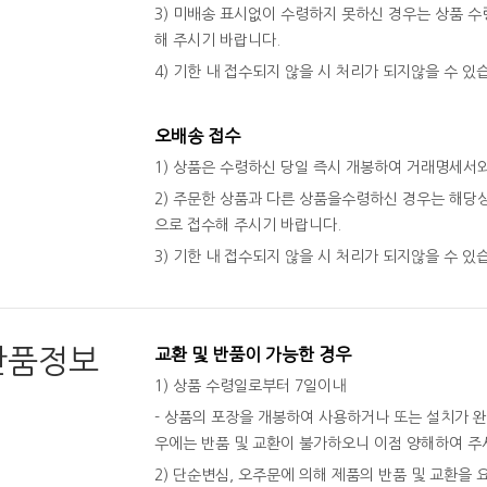
3) 미배송 표시없이 수령하지 못하신 경우는 상품 수령
해 주시기 바랍니다.
4) 기한 내 접수되지 않을 시 처리가 되지않을 수 있
오배송 접수
1) 상품은 수령하신 당일 즉시 개봉하여 거래명세서
2) 주문한 상품과 다른 상품을수령하신 경우는 해당상
으로 접수해 주시기 바랍니다.
3) 기한 내 접수되지 않을 시 처리가 되지않을 수 있
반품정보
교환 및 반품이 가능한 경우
1) 상품 수령일로부터 7일이내
- 상품의 포장을 개봉하여 사용하거나 또는 설치가 
우에는 반품 및 교환이 불가하오니 이점 양해하여 주
2) 단순변심, 오주문에 의해 제품의 반품 및 교환