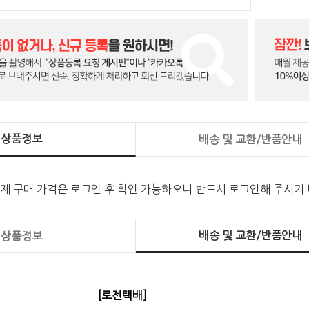
상품정보
배송 및 교환/반품안내
실제 구매 가격은 로그인 후 확인 가능하오니 반드시 로그인해 주시기
배송 및 교환/반품안내
상품정보
[로젠택배]