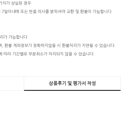
 가치가 상실된 경우
 후 7일이내에 또는 반품 의사를 밝히셔야 교환 및 환불이 가능합니다.
처리가 가능합니다.
되며, 환불 계좌정보가 정확하지않을 시 환불처리가 지연될 수 있습니다.
에 따라 기간별로 부분취소가 처리되지 않을 수 있습니다.
상품후기 및 평가서 작성