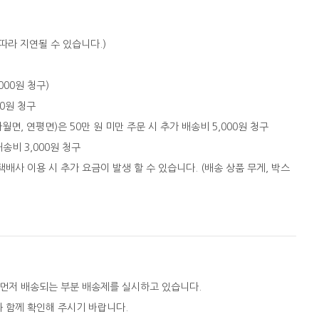
따라 지연될 수 있습니다.)
,000원 청구)
00원 청구
자월면, 연평면)은 50만 원 미만 주문 시 추가 배송비 5,000원 청구
배송비 3,000원 청구
택배사 이용 시 추가 요금이 발생 할 수 있습니다. (배송 상품 무게, 박스
 먼저 배송되는 부분 배송제를 실시하고 있습니다.
와 함께 확인해 주시기 바랍니다.