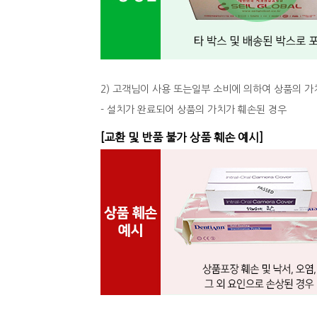
2) 고객님이 사용 또는일부 소비에 의하여 상품의 가
- 설치가 완료되어 상품의 가치가 훼손된 경우
[교환 및 반품 불가 상품 훼손 예시]