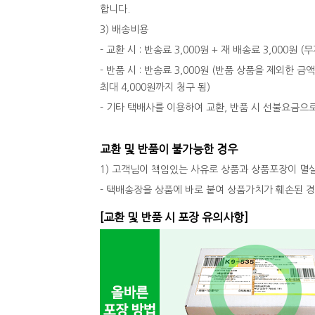
합니다.
3) 배송비용
- 교환 시 : 반송료 3,000원 + 재 배송료 3,000원
- 반품 시 : 반송료 3,000원 (반품 상품을 제외한 금
최대 4,000원까지 청구 됨)
- 기타 택배사를 이용하여 교환, 반품 시 선불요금으
교환 및 반품이 불가능한 경우
1) 고객님이 책임있는 사유로 상품과 상품포장이 멸
- 택배송장을 상품에 바로 붙여 상품가치가 훼손된 
[교환 및 반품 시 포장 유의사항]