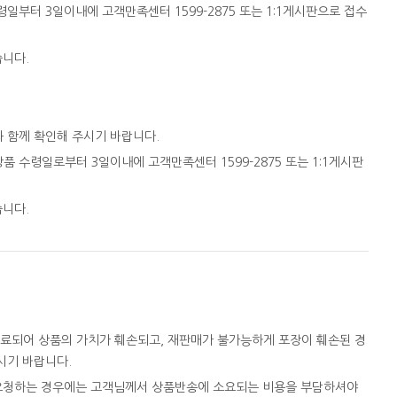
일부터 3일이내에 고객만족센터 1599-2875 또는 1:1게시판으로 접수
습니다.
와 함께 확인해 주시기 바랍니다.
품 수령일로부터 3일이내에 고객만족센터 1599-2875 또는 1:1게시판
습니다.
완료되어 상품의 가치가 훼손되고, 재판매가 불가능하게 포장이 훼손된 경
시기 바랍니다.
을 요청하는 경우에는 고객님께서 상품반송에 소요되는 비용을 부담하셔야