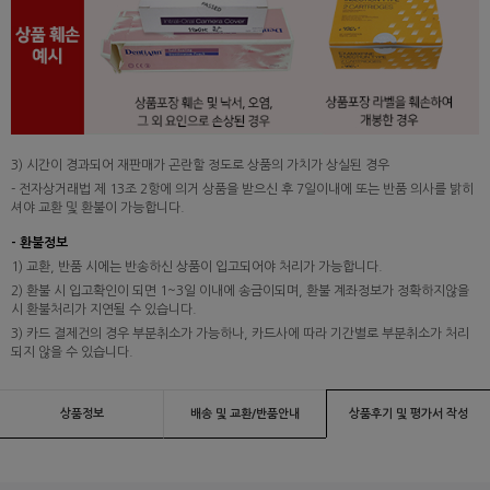
3) 시간이 경과되어 재판매가 곤란할 정도로 상품의 가치가 상실된 경우
- 전자상거래법 제 13조 2항에 의거 상품을 받으신 후 7일이내에 또는 반품 의사를 밝히
셔야 교환 및 환불이 가능합니다.
- 환불정보
1) 교환, 반품 시에는 반송하신 상품이 입고되어야 처리가 가능합니다.
2) 환불 시 입고확인이 되면 1~3일 이내에 송금이되며, 환불 계좌정보가 정확하지않을
시 환불처리가 지연될 수 있습니다.
3) 카드 결제건의 경우 부분취소가 가능하나, 카드사에 따라 기간별로 부분취소가 처리
되지 않을 수 있습니다.
상품정보
배송 및 교환/반품안내
상품후기 및 평가서 작성