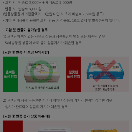
- 교환 시 : 반송료 3,000원 + 재배송료 3,000원
- 반품 시 : 반송료 3,000원
(반품상품을 제외한금액이 10만원 미만 시 초기 배송료 2,500원 청구)
- 기타 택배사를 이용하여 교환, 반품 시 선불요금으로 결제 후 발송하셔야 합니다.
- 교환 및 반품이 불가능한 경우
1) 고객님이 책임있는 사유로 상품과 상품포장이 멸실 또는 훼손된 경우
- 택배송장을 상품에 바로 붙여 상품가치가 훼손된 경우
[교환 및 반품 시 포장 유의사항]
2) 고객님이 사용 또는일부 소비에 의하여 상품의 가치가 현저히 감소한 경우
- 설치가 완료되어 상품의 가치가 훼손된 경우
[교환 및 반품 불가 상품 훼손 예]