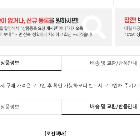
상품정보
배송 및 교환/반품안내
실제 구매 가격은 로그인 후 확인 가능하오니 반드시 로그인해 주시기
배송 및 교환/반품안내
상품정보
[로젠택배]