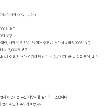
따라 지연될 수 있습니다.)
,000원 청구)
00원 청구
자월면, 연평면)은 50만 원 미만 주문 시 추가 배송비 5,000원 청구
배송비 3,000원 청구
택배사 이용 시 추가 요금이 발생 할 수 있습니다. (배송 상품 무게, 박스
 먼저 배송되는 부분 배송제를 실시하고 있습니다.
와 함께 확인해 주시기 바랍니다.