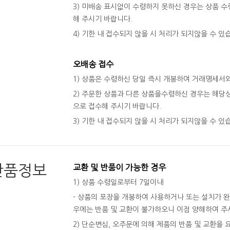
3) 미배송 표시없이 수령하지 못하신 경우는 상품 수령
해 주시기 바랍니다.
4) 기한 내 접수되지 않을 시 처리가 되지않을 수 있
오배송 접수
1) 상품은 수령하신 당일 즉시 개봉하여 거래명세서
2) 주문한 상품과 다른 상품을수령하신 경우는 해당상
으로 접수해 주시기 바랍니다.
3) 기한 내 접수되지 않을 시 처리가 되지않을 수 있
반품정보
교환 및 반품이 가능한 경우
1) 상품 수령일로부터 7일이내
- 상품의 포장을 개봉하여 사용하거나 또는 설치가 
우에는 반품 및 교환이 불가하오니 이점 양해하여 주
2) 단순변심, 오주문에 의해 제품의 반품 및 교환