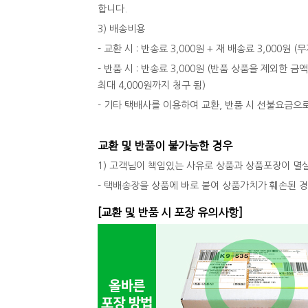
합니다.
3) 배송비용
- 교환 시 : 반송료 3,000원 + 재 배송료 3,000원
- 반품 시 : 반송료 3,000원 (반품 상품을 제외한 금
최대 4,000원까지 청구 됨)
- 기타 택배사를 이용하여 교환, 반품 시 선불요금으
교환 및 반품이 불가능한 경우
1) 고객님이 책임있는 사유로 상품과 상품포장이 멸
- 택배송장을 상품에 바로 붙여 상품가치가 훼손된 
[교환 및 반품 시 포장 유의사항]