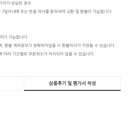
 가치가 상실된 경우
 후 7일이내에 또는 반품 의사를 밝히셔야 교환 및 환불이 가능합니다.
처리가 가능합니다.
되며, 환불 계좌정보가 정확하지않을 시 환불처리가 지연될 수 있습니다.
에 따라 기간별로 부분취소가 처리되지 않을 수 있습니다.
상품후기 및 평가서 작성