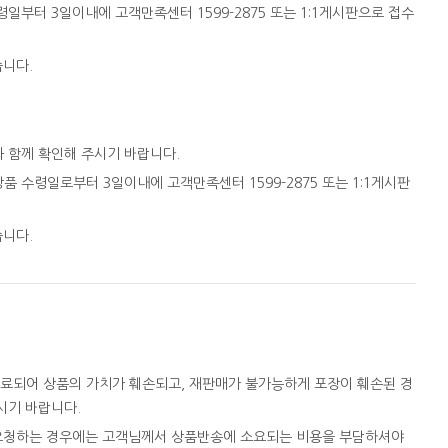
일부터 3일이내에 고객만족센터 1599-2875 또는 1:1게시판으로 접수
습니다.
와 함께 확인해 주시기 바랍니다.
품 수령일로부터 3일이내에 고객만족센터 1599-2875 또는 1:1게시판
습니다.
완료되어 상품의 가치가 훼손되고, 재판매가 불가능하게 포장이 훼손된 경
시기 바랍니다.
을 요청하는 경우에는 고객님께서 상품반송에 소요되는 비용을 부담하셔야