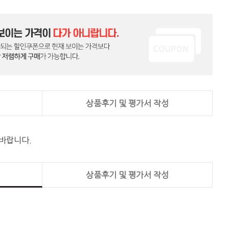
상품후기 및 평가서 작성
 바랍니다.
상품후기 및 평가서 작성