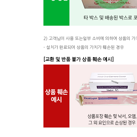
2) 고객님이 사용 또는일부 소비에 의하여 상품의 가
- 설치가 완료되어 상품의 가치가 훼손된 경우
[교환 및 반품 불가 상품 훼손 예시]