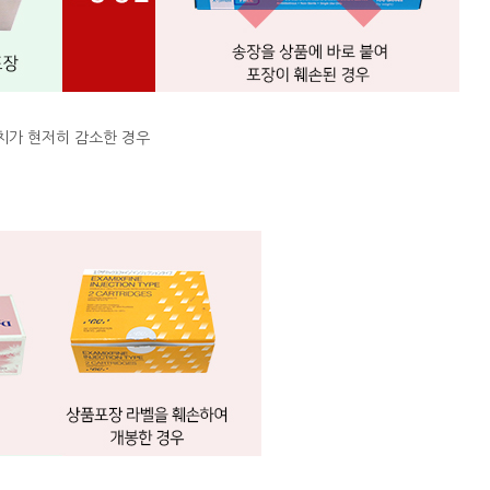
치가 현저히 감소한 경우